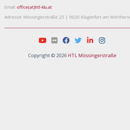
Email:
office(at)htl-klu.at
Adresse: Mössingerstraße 25
|
9020 Klagenfurt am Wörthers
Copyright © 2026
HTL Mössingerstraße