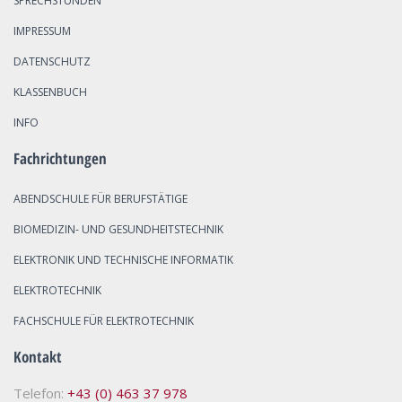
SPRECHSTUNDEN
IMPRESSUM
DATENSCHUTZ
KLASSENBUCH
INFO
Fachrichtungen
ABENDSCHULE FÜR BERUFSTÄTIGE
BIOMEDIZIN- UND GESUNDHEITSTECHNIK
ELEKTRONIK UND TECHNISCHE INFORMATIK
ELEKTROTECHNIK
FACHSCHULE FÜR ELEKTROTECHNIK
Kontakt
Telefon:
+43 (0) 463 37 978