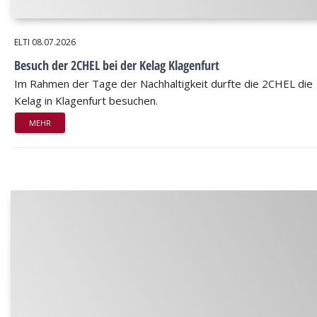
ELTI
08.07.2026
Besuch der 2CHEL bei der Kelag Klagenfurt
Im Rahmen der Tage der Nachhaltigkeit durfte die 2CHEL die
Kelag in Klagenfurt besuchen.
MEHR