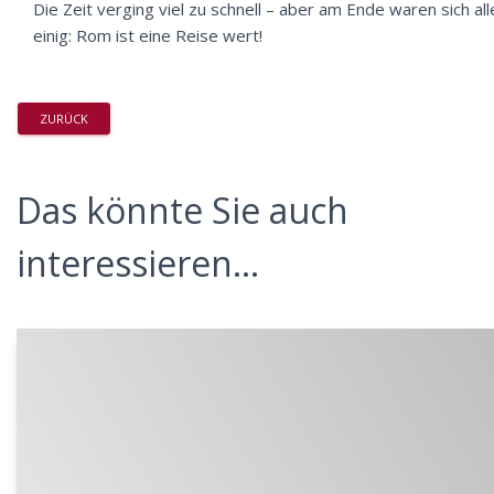
Die Zeit verging viel zu schnell – aber am Ende waren sich all
einig: Rom ist eine Reise wert!
ZURÜCK
Das könnte Sie auch
interessieren...