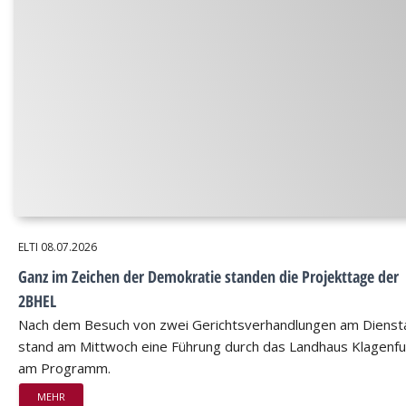
ELTI
08.07.2026
Ganz im Zeichen der Demokratie standen die Projekttage der
2BHEL
Nach dem Besuch von zwei Gerichtsverhandlungen am Dienst
stand am Mittwoch eine Führung durch das Landhaus Klagenfu
am Programm.
MEHR