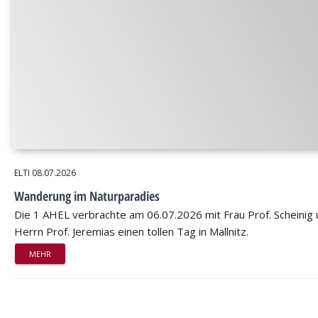
ELTI
08.07.2026
Wanderung im Naturparadies
Die 1 AHEL verbrachte am 06.07.2026 mit Frau Prof. Scheinig
Herrn Prof. Jeremias einen tollen Tag in Mallnitz.
MEHR