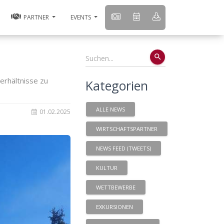
PARTNER
EVENTS