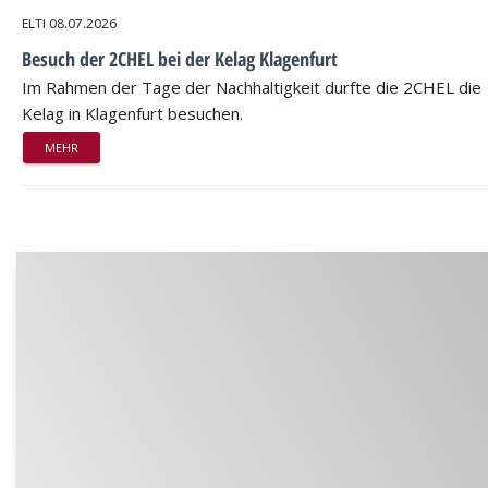
ELTI
08.07.2026
Besuch der 2CHEL bei der Kelag Klagenfurt
Im Rahmen der Tage der Nachhaltigkeit durfte die 2CHEL die
Kelag in Klagenfurt besuchen.
MEHR