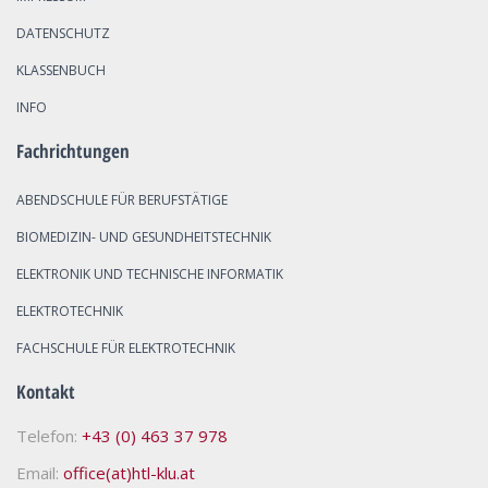
DATENSCHUTZ
KLASSENBUCH
INFO
Fachrichtungen
ABENDSCHULE FÜR BERUFSTÄTIGE
BIOMEDIZIN- UND GESUNDHEITSTECHNIK
ELEKTRONIK UND TECHNISCHE INFORMATIK
ELEKTROTECHNIK
FACHSCHULE FÜR ELEKTROTECHNIK
Kontakt
Telefon:
+43 (0) 463 37 978
Email:
office(at)htl-klu.at