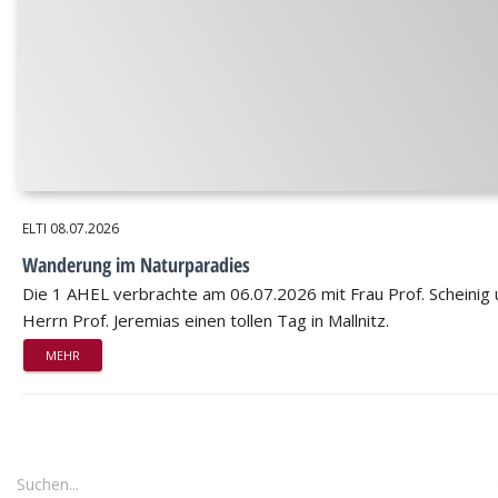
ELTI
08.07.2026
Wanderung im Naturparadies
Die 1 AHEL verbrachte am 06.07.2026 mit Frau Prof. Scheinig
Herrn Prof. Jeremias einen tollen Tag in Mallnitz.
MEHR