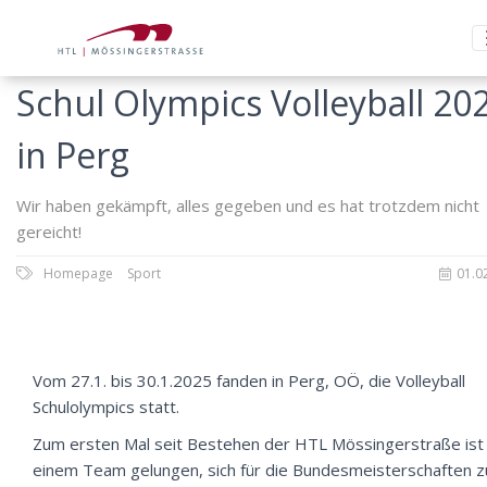
Schul Olympics Volleyball 20
in Perg
Wir haben gekämpft, alles gegeben und es hat trotzdem nicht
gereicht!
Homepage
Sport
01.0
Vom 27.1. bis 30.1.2025 fanden in Perg, OÖ, die Volleyball
Schulolympics statt.
Zum ersten Mal seit Bestehen der HTL Mössingerstraße ist
einem Team gelungen, sich für die Bundesmeisterschaften z