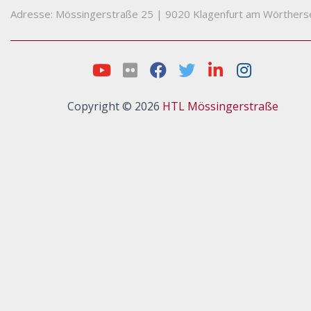
Adresse: Mössingerstraße 25
|
9020 Klagenfurt am Wörthers
Copyright © 2026
HTL Mössingerstraße