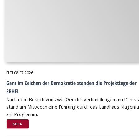
ELTI
08.07.2026
Ganz im Zeichen der Demokratie standen die Projekttage der
2BHEL
Nach dem Besuch von zwei Gerichtsverhandlungen am Dienst
stand am Mittwoch eine Führung durch das Landhaus Klagenfu
am Programm.
MEHR