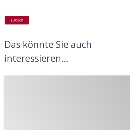
ZURÜCK
Das könnte Sie auch
interessieren...