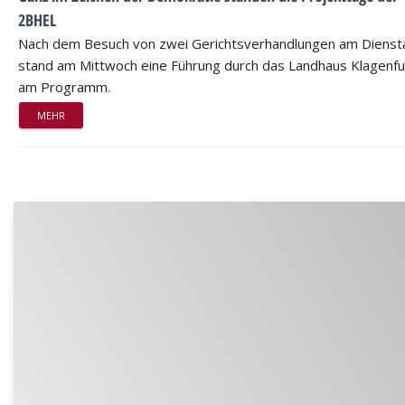
2BHEL
Nach dem Besuch von zwei Gerichtsverhandlungen am Dienst
stand am Mittwoch eine Führung durch das Landhaus Klagenfu
am Programm.
MEHR