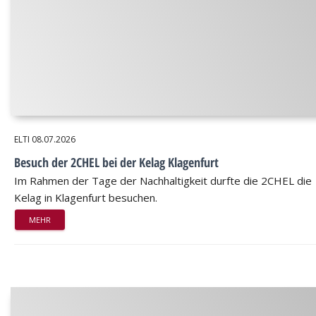
ELTI
08.07.2026
Besuch der 2CHEL bei der Kelag Klagenfurt
Im Rahmen der Tage der Nachhaltigkeit durfte die 2CHEL die
Kelag in Klagenfurt besuchen.
MEHR