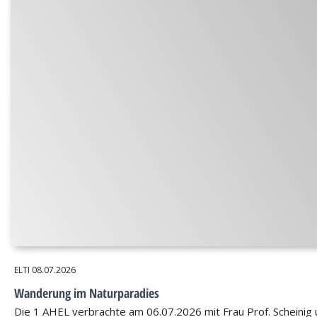
ELTI
08.07.2026
Wanderung im Naturparadies
Die 1 AHEL verbrachte am 06.07.2026 mit Frau Prof. Scheinig