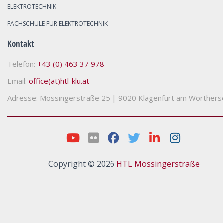
ELEKTROTECHNIK
FACHSCHULE FÜR ELEKTROTECHNIK
Kontakt
Telefon:
+43 (0) 463 37 978
Email:
office(at)htl-klu.at
Adresse: Mössingerstraße 25
|
9020 Klagenfurt am Wörthers
Copyright © 2026
HTL Mössingerstraße