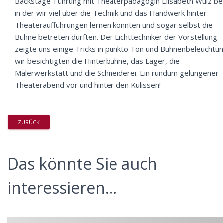
Backstage-Führung mit Theaterpädagogin Elisabeth Wulz bei
in der wir viel über die Technik und das Handwerk hinter
Theateraufführungen lernen konnten und sogar selbst die
Bühne betreten durften. Der Lichttechniker der Vorstellung
zeigte uns einige Tricks in punkto Ton und Bühnenbeleuchtun
wir besichtigten die Hinterbühne, das Lager, die
Malerwerkstatt und die Schneiderei. Ein rundum gelungener
Theaterabend vor und hinter den Kulissen!
ZURÜCK
Das könnte Sie auch
interessieren...