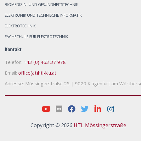
BIOMEDIZIN- UND GESUNDHEITSTECHNIK
ELEKTRONIK UND TECHNISCHE INFORMATIK
ELEKTROTECHNIK
FACHSCHULE FÜR ELEKTROTECHNIK
Kontakt
Telefon:
+43 (0) 463 37 978
Email:
office(at)htl-klu.at
Adresse: Mössingerstraße 25
|
9020 Klagenfurt am Wörthers
Copyright © 2026
HTL Mössingerstraße