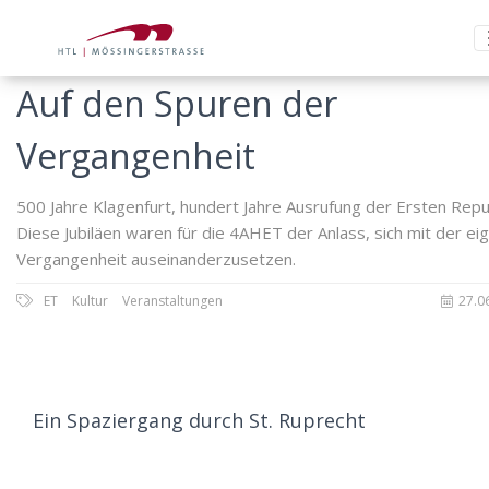
Auf den Spuren der
Vergangenheit
500 Jahre Klagenfurt, hundert Jahre Ausrufung der Ersten Repub
Diese Jubiläen waren für die 4AHET der Anlass, sich mit der ei
Vergangenheit auseinanderzusetzen.
ET
Kultur
Veranstaltungen
27.0
Ein Spaziergang durch St. Ruprecht