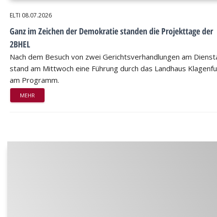
ELTI
08.07.2026
Ganz im Zeichen der Demokratie standen die Projekttage der
2BHEL
Nach dem Besuch von zwei Gerichtsverhandlungen am Dienst
stand am Mittwoch eine Führung durch das Landhaus Klagenfu
am Programm.
MEHR