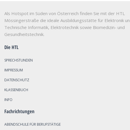
Als Hotspot im Süden von Österreich finden Sie mit der HTL
Mössingerstraße die ideale Ausbildungsstätte für Elektronik u
Technische Informatik, Elektrotechnik sowie Biomedizin- und
Gesundheitstechnik.
Die HTL
SPRECHSTUNDEN
IMPRESSUM
DATENSCHUTZ
KLASSENBUCH
INFO
Fachrichtungen
ABENDSCHULE FÜR BERUFSTÄTIGE