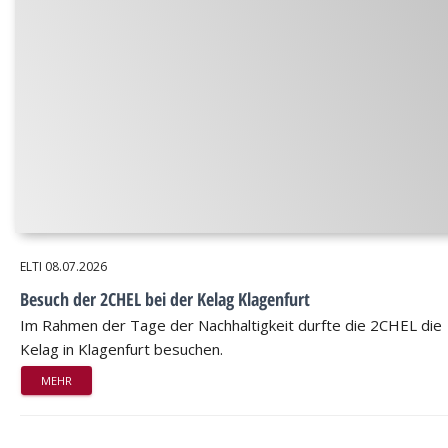
ELTI
08.07.2026
Besuch der 2CHEL bei der Kelag Klagenfurt
Im Rahmen der Tage der Nachhaltigkeit durfte die 2CHEL die
Kelag in Klagenfurt besuchen.
MEHR