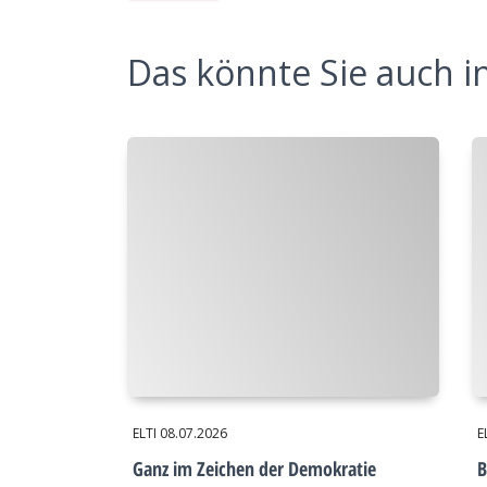
Das könnte Sie auch in
ELTI
08.07.2026
E
Ganz im Zeichen der Demokratie
B