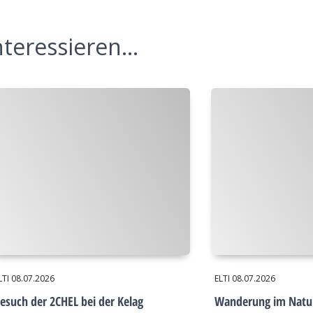
teressieren...
LTI
08.07.2026
ELTI
08.07.2026
esuch der 2CHEL bei der Kelag
Wanderung im Natu