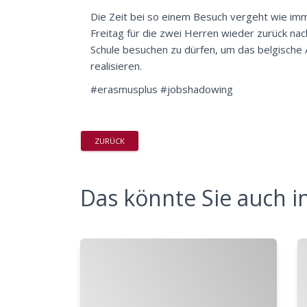
Die Zeit bei so einem Besuch vergeht wie imm
Freitag für die zwei Herren wieder zurück nac
Schule besuchen zu dürfen, um das belgisch
realisieren.
#erasmusplus #jobshadowing
ZURÜCK
Das könnte Sie auch in