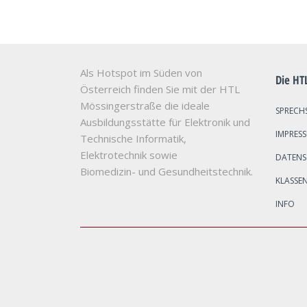
Als Hotspot im Süden von
Die HT
Österreich finden Sie mit der HTL
Mössingerstraße die ideale
SPRECH
Ausbildungsstätte für Elektronik und
IMPRES
Technische Informatik,
Elektrotechnik sowie
DATEN
Biomedizin- und Gesundheitstechnik.
KLASSE
INFO