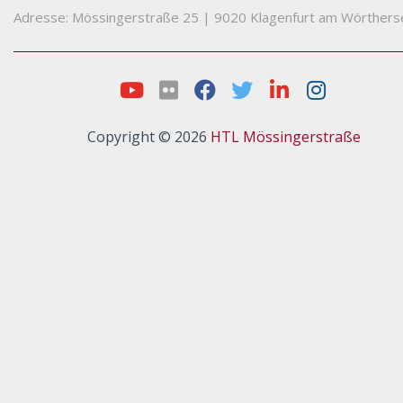
Adresse: Mössingerstraße 25
|
9020 Klagenfurt am Wörthers
Copyright © 2026
HTL Mössingerstraße