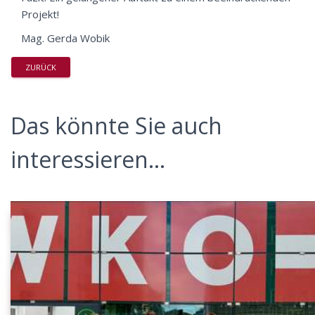
Projekt!
Mag. Gerda Wobik
ZURÜCK
Das könnte Sie auch
interessieren...