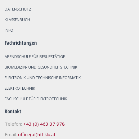
DATENSCHUTZ
KLASSENBUCH
INFO
Fachrichtungen
ABENDSCHULE FÜR BERUFSTÄTIGE
BIOMEDIZIN- UND GESUNDHEITSTECHNIK
ELEKTRONIK UND TECHNISCHE INFORMATIK
ELEKTROTECHNIK
FACHSCHULE FÜR ELEKTROTECHNIK
Kontakt
Telefon:
+43 (0) 463 37 978
Email:
office(at)htl-klu.at