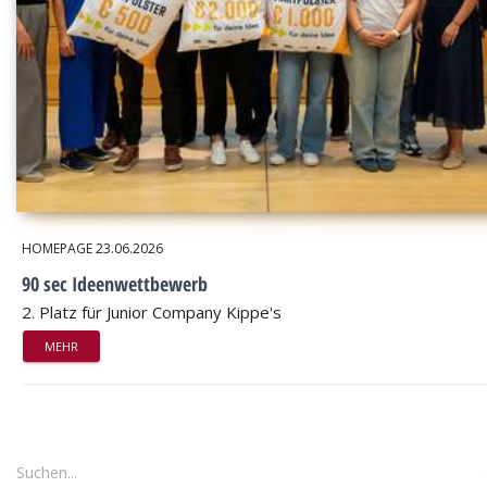
HOMEPAGE
23.06.2026
90 sec Ideenwettbewerb
2. Platz für Junior Company Kippe's
MEHR