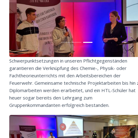
Schwerpunktsetzungen in unseren Pflichtgegenständen
garantieren die Verknüpfung des Chemie-, Physik- oder
Fachtheorieunterrichts mit den Arbeitsbereichen der
Feuerwehr. Gemeinsame technische Projektarbeiten bis hin 
Diplomarbeiten werden erarbeitet, und ein HTL-Schüler hat
heuer sogar bereits den Lehrgang zum
Gruppenkommandanten erfolgreich bestanden.