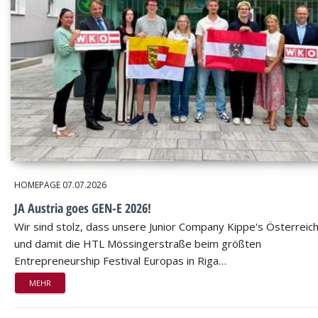
HOMEPAGE
07.07.2026
JA Austria goes GEN-E 2026!
Wir sind stolz, dass unsere Junior Company Kippe's Österreic
und damit die HTL Mössingerstraße beim größten
Entrepreneurship Festival Europas in Riga…
MEHR