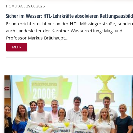
HOMEPAGE
29.06.2026
Sicher im Wasser: HTL-Lehrkräfte absolvieren Rettungsausbil
Er unterrichtet nicht nur an der HTL Mössingerstraße, sondern
auch Landesleiter der Kärntner Wasserrettung: Mag. und
Professor Markus Bräuhaupt…
MEHR