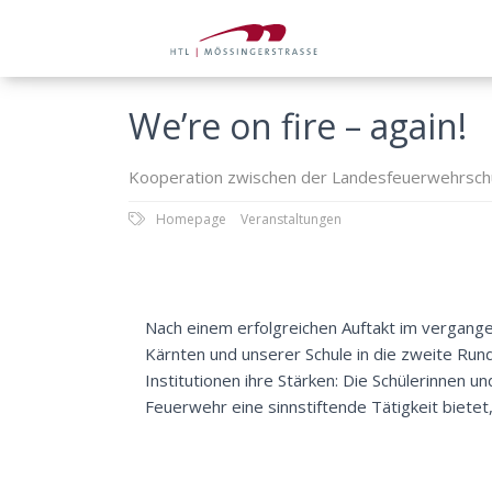
We’re on fire – again!
Kooperation zwischen der Landesfeuerwehrschu
Homepage
Veranstaltungen
Nach einem erfolgreichen Auftakt im vergang
Kärnten und unserer Schule in die zweite Ru
Institutionen ihre Stärken: Die Schülerinnen
Feuerwehr eine sinnstiftende Tätigkeit bietet