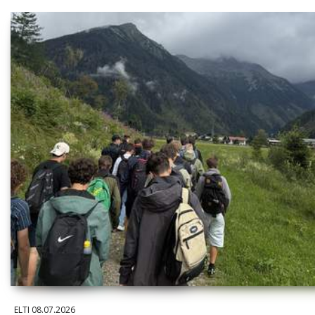
ELTI
08.07.2026