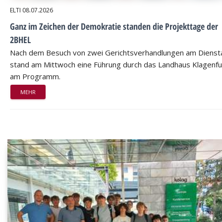
ELTI
08.07.2026
Ganz im Zeichen der Demokratie standen die Projekttage der
2BHEL
Nach dem Besuch von zwei Gerichtsverhandlungen am Dienst
stand am Mittwoch eine Führung durch das Landhaus Klagenfu
am Programm.
MEHR