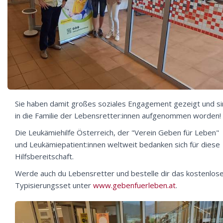
Sie haben damit großes soziales Engagement gezeigt und s
in die Familie der Lebensretter:innen aufgenommen worden!
Die Leukämiehilfe Österreich, der "Verein Geben für Leben"
und Leukämiepatient:innen weltweit bedanken sich für diese
Hilfsbereitschaft.
Werde auch du Lebensretter und bestelle dir das kostenlos
Typisierungsset unter
www.gebenfuerleben.at
.