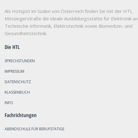
Als Hotspot im Süden von Österreich finden Sie mit der HTL
Mössingerstraße die ideale Ausbildungsstätte für Elektronik u
Technische Informatik, Elektrotechnik sowie Biomedizin- und
Gesundheitstechnik.
Die HTL
SPRECHSTUNDEN
IMPRESSUM
DATENSCHUTZ
KLASSENBUCH
INFO
Fachrichtungen
ABENDSCHULE FÜR BERUFSTÄTIGE