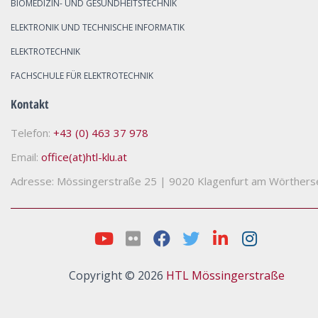
BIOMEDIZIN- UND GESUNDHEITSTECHNIK
ELEKTRONIK UND TECHNISCHE INFORMATIK
ELEKTROTECHNIK
FACHSCHULE FÜR ELEKTROTECHNIK
Kontakt
Telefon:
+43 (0) 463 37 978
Email:
office(at)htl-klu.at
Adresse: Mössingerstraße 25
|
9020 Klagenfurt am Wörthers
Copyright © 2026
HTL Mössingerstraße