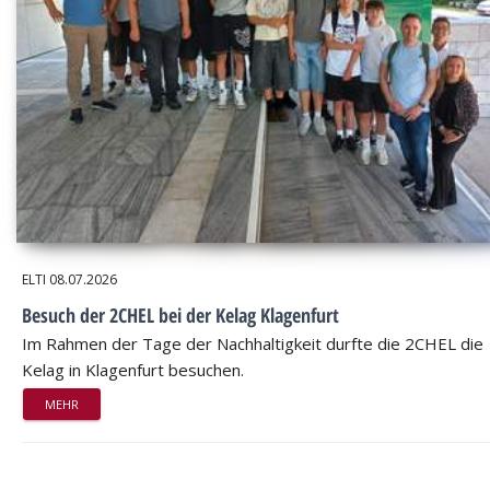
ELTI
08.07.2026
Besuch der 2CHEL bei der Kelag Klagenfurt
Im Rahmen der Tage der Nachhaltigkeit durfte die 2CHEL die
Kelag in Klagenfurt besuchen.
MEHR