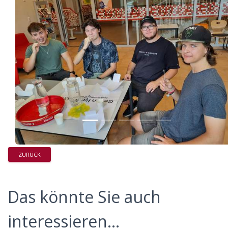
ZURÜCK
Das könnte Sie auch
interessieren...