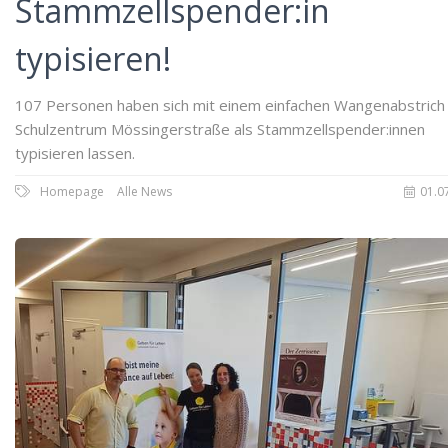
Stammzellspender:in
typisieren!
107 Personen haben sich mit einem einfachen Wangenabstrich
Schulzentrum Mössingerstraße als Stammzellspender:innen
typisieren lassen.
Homepage
Alle News
01.0