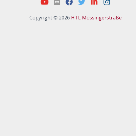
Copyright © 2026
HTL Mössingerstraße