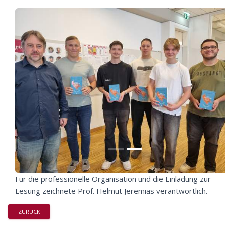
Für die professionelle Organisation und die Einladung zur
Lesung zeichnete Prof. Helmut Jeremias verantwortlich.
ZURÜCK