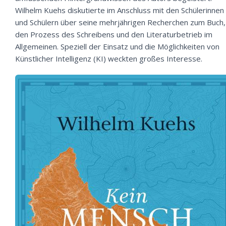
Wilhelm Kuehs diskutierte im Anschluss mit den Schülerinnen
und Schülern über seine mehrjährigen Recherchen zum Buch,
den Prozess des Schreibens und den Literaturbetrieb im
Allgemeinen. Speziell der Einsatz und die Möglichkeiten von
Künstlicher Intelligenz (KI) weckten großes Interesse.