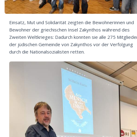
Einsatz, Mut und Solidarität zeigten die Bewohnerinnen und
Bewohner der griechischen Insel Zakynthos während des
Zweiten Weltkrieges: Dadurch konnten sie alle 275 Mitgliede
der jüdischen Gemeinde von Zakynthos vor der Verfolgung
durch die Nationalsozialisten retten.