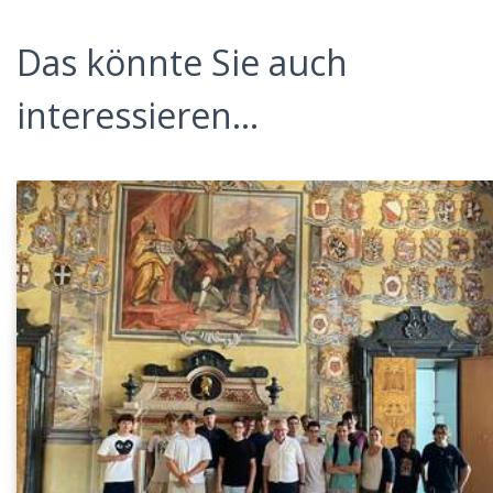
Das könnte Sie auch
interessieren...