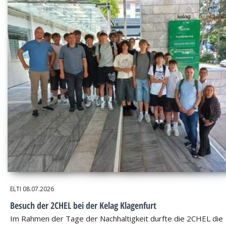
ELTI
08.07.2026
Besuch der 2CHEL bei der Kelag Klagenfurt
Im Rahmen der Tage der Nachhaltigkeit durfte die 2CHEL die