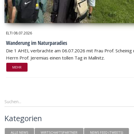
ELTI
08.07.2026
Wanderung im Naturparadies
Die 1 AHEL verbrachte am 06.07.2026 mit Frau Prof. Scheinig
Herrn Prof. Jeremias einen tollen Tag in Mallnitz.
MEHR
Kategorien
ALLE NEWS
WIRTSCHAFTSPARTNER
NEWS FEED (TWEETS)