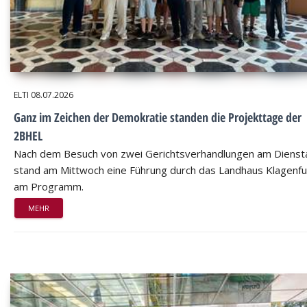
ELTI
08.07.2026
Ganz im Zeichen der Demokratie standen die Projekttage der
2BHEL
Nach dem Besuch von zwei Gerichtsverhandlungen am Dienst
stand am Mittwoch eine Führung durch das Landhaus Klagenfu
am Programm.
MEHR