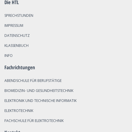
Die HTL
SPRECHSTUNDEN
IMPRESSUM
DATENSCHUTZ
KLASSENBUCH
INFO
Fachrichtungen
ABENDSCHULE FÜR BERUFSTÄTIGE
BIOMEDIZIN- UND GESUNDHEITSTECHNIK
ELEKTRONIK UND TECHNISCHE INFORMATIK
ELEKTROTECHNIK
FACHSCHULE FÜR ELEKTROTECHNIK