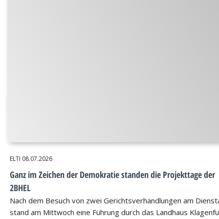
ELTI
08.07.2026
Ganz im Zeichen der Demokratie standen die Projekttage der
2BHEL
Nach dem Besuch von zwei Gerichtsverhandlungen am Dienst
stand am Mittwoch eine Führung durch das Landhaus Klagenfu