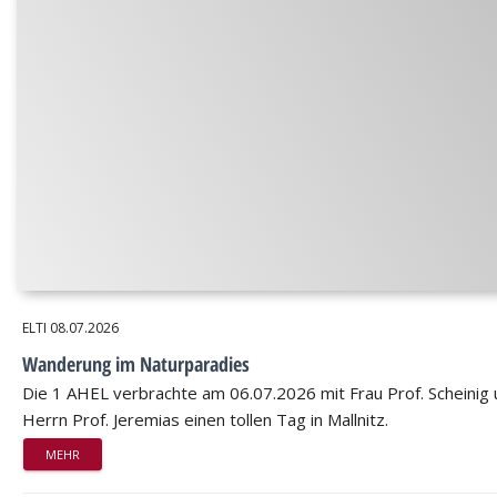
ELTI
08.07.2026
Wanderung im Naturparadies
Die 1 AHEL verbrachte am 06.07.2026 mit Frau Prof. Scheinig
Herrn Prof. Jeremias einen tollen Tag in Mallnitz.
MEHR