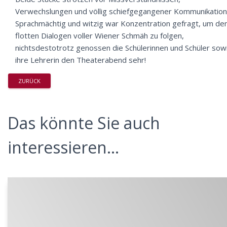
Verwechslungen und völlig schiefgegangener Kommunikation
Sprachmächtig und witzig war Konzentration gefragt, um de
flotten Dialogen voller Wiener Schmäh zu folgen,
nichtsdestotrotz genossen die Schülerinnen und Schüler sow
ihre Lehrerin den Theaterabend sehr!
ZURÜCK
Das könnte Sie auch
interessieren...