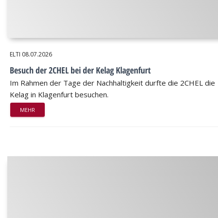
ELTI
08.07.2026
Besuch der 2CHEL bei der Kelag Klagenfurt
Im Rahmen der Tage der Nachhaltigkeit durfte die 2CHEL die
Kelag in Klagenfurt besuchen.
MEHR