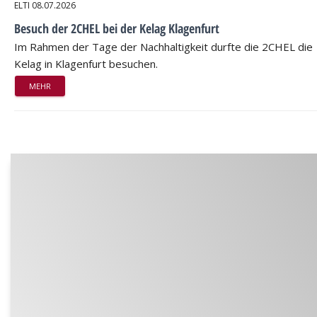
ELTI
08.07.2026
Besuch der 2CHEL bei der Kelag Klagenfurt
Im Rahmen der Tage der Nachhaltigkeit durfte die 2CHEL die
Kelag in Klagenfurt besuchen.
MEHR