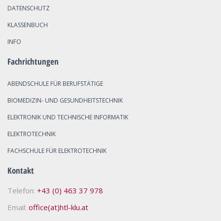
DATENSCHUTZ
KLASSENBUCH
INFO
Fachrichtungen
ABENDSCHULE FÜR BERUFSTÄTIGE
BIOMEDIZIN- UND GESUNDHEITSTECHNIK
ELEKTRONIK UND TECHNISCHE INFORMATIK
ELEKTROTECHNIK
FACHSCHULE FÜR ELEKTROTECHNIK
Kontakt
Telefon:
+43 (0) 463 37 978
Email:
office(at)htl-klu.at