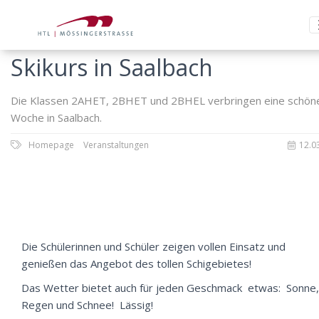
Skikurs in Saalbach
Die Klassen 2AHET, 2BHET und 2BHEL verbringen eine schön
Woche in Saalbach.
Homepage
Veranstaltungen
12.0
Die Schülerinnen und Schüler zeigen vollen Einsatz und
genießen das Angebot des tollen Schigebietes!
Das Wetter bietet auch für jeden Geschmack etwas: Sonne,
Regen und Schnee! Lässig!