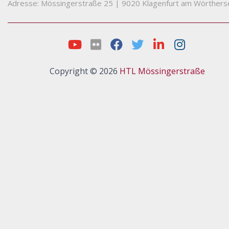
Adresse: Mössingerstraße 25
|
9020 Klagenfurt am Wörthers
Copyright © 2026
HTL Mössingerstraße