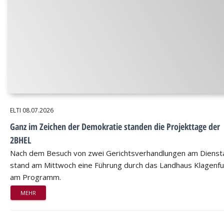
ELTI
08.07.2026
Ganz im Zeichen der Demokratie standen die Projekttage der
2BHEL
Nach dem Besuch von zwei Gerichtsverhandlungen am Dienst
stand am Mittwoch eine Führung durch das Landhaus Klagenfu
am Programm.
MEHR