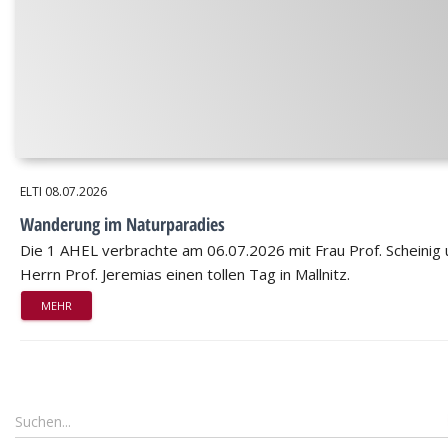
ELTI
08.07.2026
Wanderung im Naturparadies
Die 1 AHEL verbrachte am 06.07.2026 mit Frau Prof. Scheinig
Herrn Prof. Jeremias einen tollen Tag in Mallnitz.
MEHR