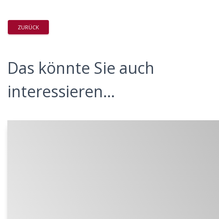
ZURÜCK
Das könnte Sie auch
interessieren...