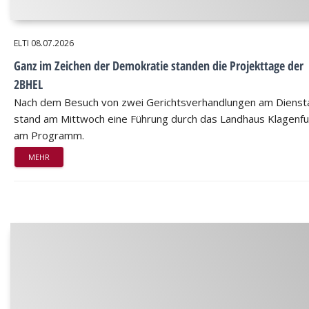
ELTI
08.07.2026
Ganz im Zeichen der Demokratie standen die Projekttage der
2BHEL
Nach dem Besuch von zwei Gerichtsverhandlungen am Dienst
stand am Mittwoch eine Führung durch das Landhaus Klagenfu
am Programm.
MEHR