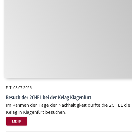
ELTI
08.07.2026
Besuch der 2CHEL bei der Kelag Klagenfurt
Im Rahmen der Tage der Nachhaltigkeit durfte die 2CHEL die
Kelag in Klagenfurt besuchen.
MEHR