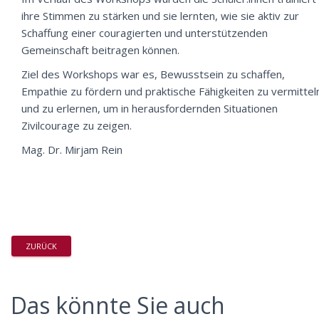
ihre Stimmen zu stärken und sie lernten, wie sie aktiv zur
Schaffung einer couragierten und unterstützenden
Gemeinschaft beitragen können.
Ziel des Workshops war es, Bewusstsein zu schaffen,
Empathie zu fördern und praktische Fähigkeiten zu vermittel
und zu erlernen, um in herausfordernden Situationen
Zivilcourage zu zeigen.
Mag. Dr. Mirjam Rein
ZURÜCK
Das könnte Sie auch