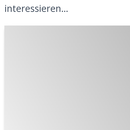
interessieren...