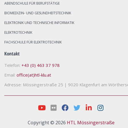
ABENDSCHULE FÜR BERUFSTÄTIGE
BIOMEDIZIN- UND GESUNDHEITSTECHNIK
ELEKTRONIK UND TECHNISCHE INFORMATIK
ELEKTROTECHNIK
FACHSCHULE FÜR ELEKTROTECHNIK
Kontakt
Telefon:
+43 (0) 463 37 978
Email:
office(at)htl-klu.at
Adresse: Mössingerstraße 25
|
9020 Klagenfurt am Wörthers
Copyright © 2026
HTL Mössingerstraße