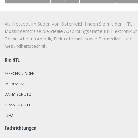
Als Hotspot im Süden von Österreich finden Sie mit der HTL
Mössingerstraße die ideale Ausbildungsstätte für Elektronik u
Technische Informatik, Elektrotechnik sowie Biomedizin- und
Gesundheitstechnik.
Die HTL
SPRECHSTUNDEN
IMPRESSUM
DATENSCHUTZ
KLASSENBUCH
INFO
Fachrichtungen