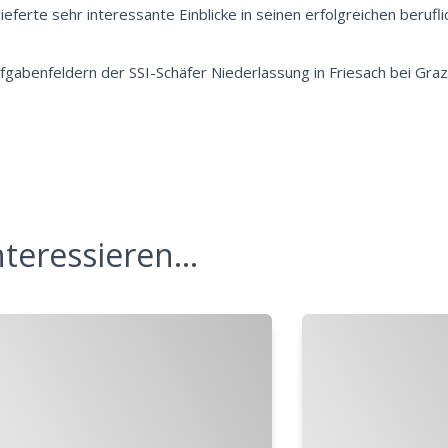
ieferte sehr interessante Einblicke in seinen erfolgreichen beru
fgabenfeldern der SSI-Schäfer Niederlassung in Friesach bei Graz
teressieren...