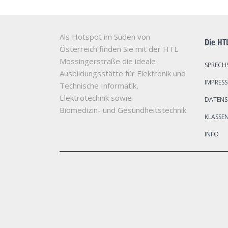
Als Hotspot im Süden von
Die HT
Österreich finden Sie mit der HTL
Mössingerstraße die ideale
SPRECH
Ausbildungsstätte für Elektronik und
IMPRES
Technische Informatik,
Elektrotechnik sowie
DATEN
Biomedizin- und Gesundheitstechnik.
KLASSE
INFO