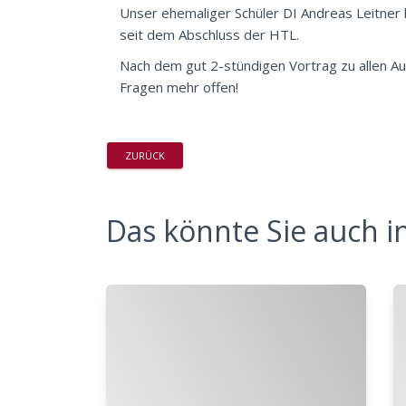
Unser ehemaliger Schüler DI Andreas Leitner l
seit dem Abschluss der HTL.
Nach dem gut 2-stündigen Vortrag zu allen Au
Fragen mehr offen!
ZURÜCK
Das könnte Sie auch in