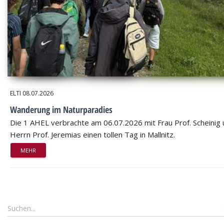
ELTI
08.07.2026
Wanderung im Naturparadies
Die 1 AHEL verbrachte am 06.07.2026 mit Frau Prof. Scheinig
Herrn Prof. Jeremias einen tollen Tag in Mallnitz.
MEHR