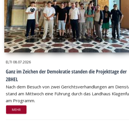
ELTI
08.07.2026
Ganz im Zeichen der Demokratie standen die Projekttage der
2BHEL
Nach dem Besuch von zwei Gerichtsverhandlungen am Dienst
stand am Mittwoch eine Führung durch das Landhaus Klagenfu
am Programm.
MEHR