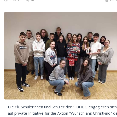
Die r.k. Schülerinnen und Schüler der 1 BHBG engagieren sich
auf private Initiative für die Aktion "Wunsch ans Christkind" d