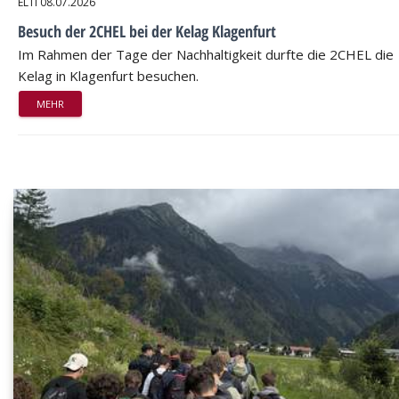
ELTI
08.07.2026
Besuch der 2CHEL bei der Kelag Klagenfurt
Im Rahmen der Tage der Nachhaltigkeit durfte die 2CHEL die
Kelag in Klagenfurt besuchen.
MEHR