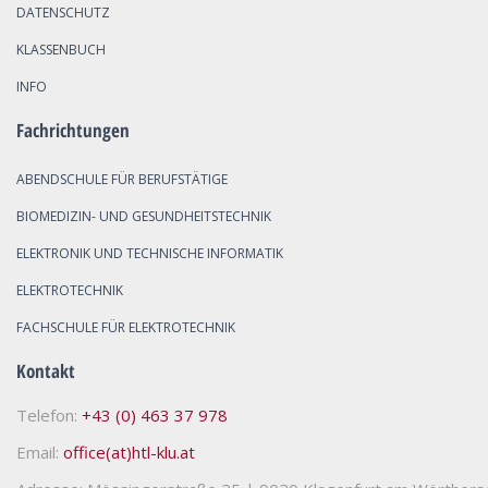
DATENSCHUTZ
KLASSENBUCH
INFO
Fachrichtungen
ABENDSCHULE FÜR BERUFSTÄTIGE
BIOMEDIZIN- UND GESUNDHEITSTECHNIK
ELEKTRONIK UND TECHNISCHE INFORMATIK
ELEKTROTECHNIK
FACHSCHULE FÜR ELEKTROTECHNIK
Kontakt
Telefon:
+43 (0) 463 37 978
Email:
office(at)htl-klu.at