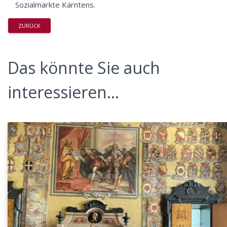
Sozialmärkte Kärntens.
ZURÜCK
Das könnte Sie auch
interessieren...