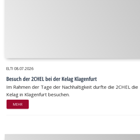
ELTI
08.07.2026
Besuch der 2CHEL bei der Kelag Klagenfurt
Im Rahmen der Tage der Nachhaltigkeit durfte die 2CHEL die
Kelag in Klagenfurt besuchen.
MEHR