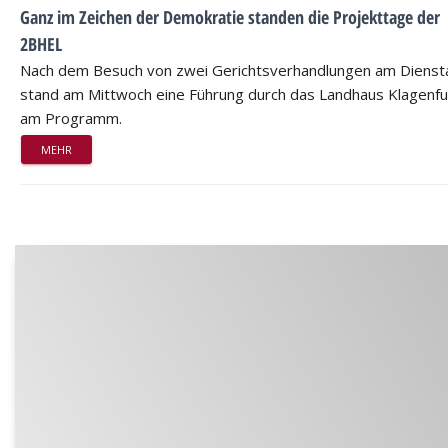
Ganz im Zeichen der Demokratie standen die Projekttage der
2BHEL
Nach dem Besuch von zwei Gerichtsverhandlungen am Dienst
stand am Mittwoch eine Führung durch das Landhaus Klagenfu
am Programm.
MEHR