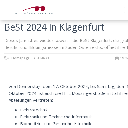
BeSt 2024 in Klagenfurt
Dieses Jahr ist es wieder soweit – die BeSt Klagenfurt, die gr
Berufs- und Bildungsmesse im Süden Österreichs, öffnet ihre 
Homepage
Alle News
19.0
Von Donnerstag, dem 17. Oktober 2024, bis Samstag, dem 
Oktober 2024, ist auch die HTL Mössingerstraße mit all ihre
Abteilungen vertreten:
Elektrotechnik
Elektronik und Technische Informatik
Biomedizin- und Gesundheitstechnik