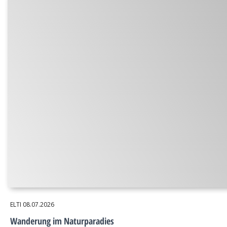
ELTI
08.07.2026
Wanderung im Naturparadies