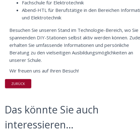
Fachschule für Elektrotechnik
Abend-HTL für Berufstätige in den Bereichen Informat
und Elektrotechnik
Besuchen Sie unseren Stand im Technologie-Bereich, wo Sie
spannenden DIY-Stationen selbst aktiv werden können. Zud
erhalten Sie umfassende Informationen und persönliche
Beratung zu den vielseitigen Ausbildungsmöglichkeiten an
unserer Schule.
Wir freuen uns auf Ihren Besuch!
ZURÜCK
Das könnte Sie auch
interessieren...