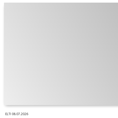
ELTI
08.07.2026