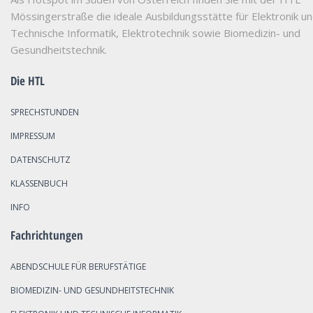
Mössingerstraße die ideale Ausbildungsstätte für Elektronik u
Technische Informatik, Elektrotechnik sowie Biomedizin- und
Gesundheitstechnik.
Die HTL
SPRECHSTUNDEN
IMPRESSUM
DATENSCHUTZ
KLASSENBUCH
INFO
Fachrichtungen
ABENDSCHULE FÜR BERUFSTÄTIGE
BIOMEDIZIN- UND GESUNDHEITSTECHNIK