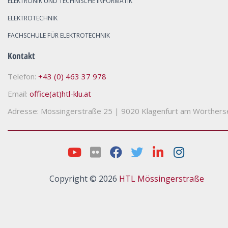
ELEKTRONIK UND TECHNISCHE INFORMATIK
ELEKTROTECHNIK
FACHSCHULE FÜR ELEKTROTECHNIK
Kontakt
Telefon:
+43 (0) 463 37 978
Email:
office(at)htl-klu.at
Adresse: Mössingerstraße 25
|
9020 Klagenfurt am Wörthers
Copyright © 2026
HTL Mössingerstraße