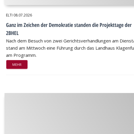
ELTI
08.07.2026
Ganz im Zeichen der Demokratie standen die Projekttage der
2BHEL
Nach dem Besuch von zwei Gerichtsverhandlungen am Dienst
stand am Mittwoch eine Führung durch das Landhaus Klagenfu
am Programm.
MEHR