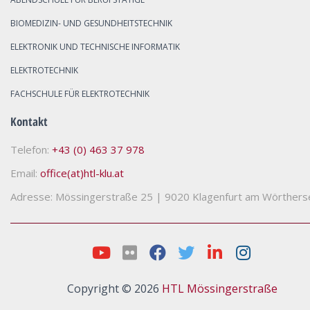
BIOMEDIZIN- UND GESUNDHEITSTECHNIK
ELEKTRONIK UND TECHNISCHE INFORMATIK
ELEKTROTECHNIK
FACHSCHULE FÜR ELEKTROTECHNIK
Kontakt
Telefon:
+43 (0) 463 37 978
Email:
office(at)htl-klu.at
Adresse: Mössingerstraße 25
|
9020 Klagenfurt am Wörthers
Copyright © 2026
HTL Mössingerstraße