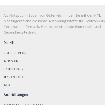
Als Hotspot im Süden von Österreich finden Sie mit der HTL
Mössingerstraße die ideale Ausbildungsstätte für Elektronik u
Technische Informatik, Elektrotechnik sowie Biomedizin- und
Gesundheitstechnik.
Die HTL
SPRECHSTUNDEN
IMPRESSUM
DATENSCHUTZ
KLASSENBUCH
INFO
Fachrichtungen
ABENDSCHULE FÜR BERUFSTÄTIGE