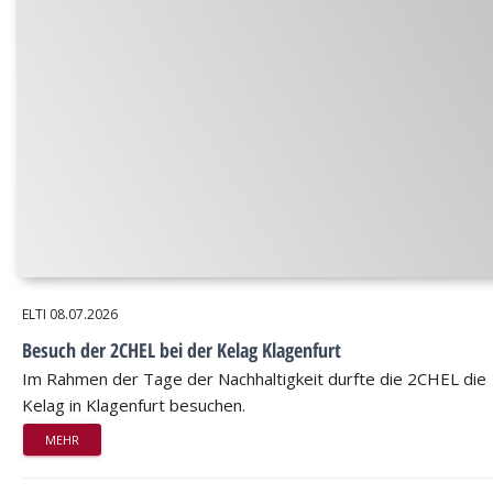
ELTI
08.07.2026
Besuch der 2CHEL bei der Kelag Klagenfurt
Im Rahmen der Tage der Nachhaltigkeit durfte die 2CHEL die
Kelag in Klagenfurt besuchen.
MEHR