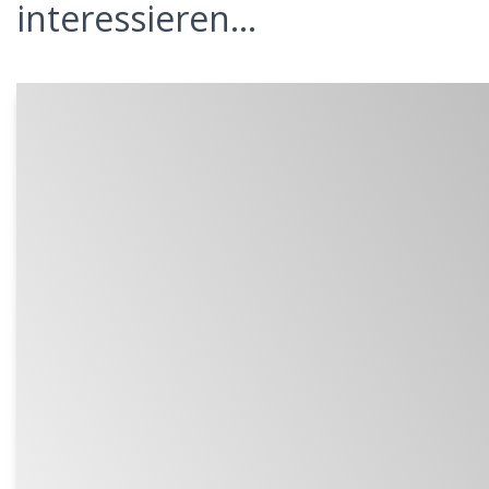
interessieren...