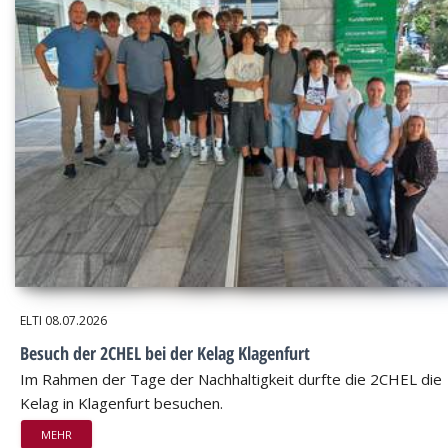
ELTI
08.07.2026
Besuch der 2CHEL bei der Kelag Klagenfurt
Im Rahmen der Tage der Nachhaltigkeit durfte die 2CHEL die
Kelag in Klagenfurt besuchen.
MEHR