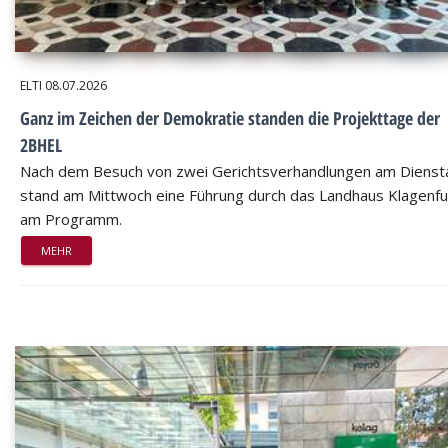
ELTI
08.07.2026
Ganz im Zeichen der Demokratie standen die Projekttage der
2BHEL
Nach dem Besuch von zwei Gerichtsverhandlungen am Dienst
stand am Mittwoch eine Führung durch das Landhaus Klagenfu
am Programm.
MEHR