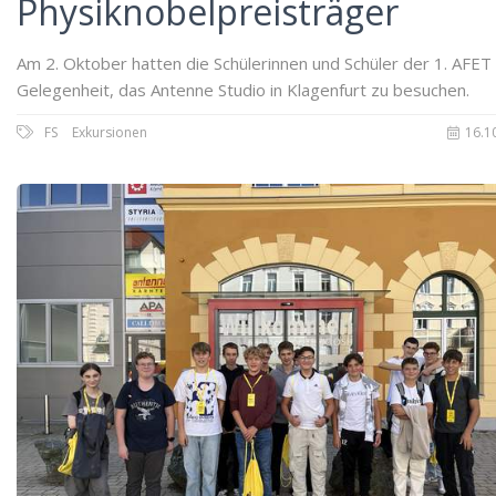
Physiknobelpreisträger
Am 2. Oktober hatten die Schülerinnen und Schüler der 1. AFET
Gelegenheit, das Antenne Studio in Klagenfurt zu besuchen.
FS
Exkursionen
16.1