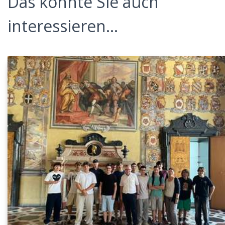
Das könnte Sie auch
interessieren...