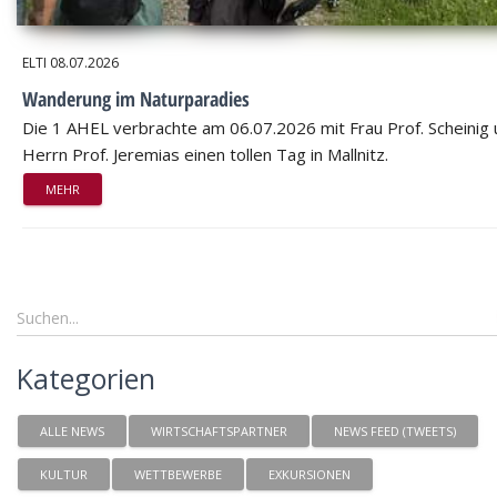
ELTI
08.07.2026
Wanderung im Naturparadies
Die 1 AHEL verbrachte am 06.07.2026 mit Frau Prof. Scheinig
Herrn Prof. Jeremias einen tollen Tag in Mallnitz.
MEHR
Kategorien
ALLE NEWS
WIRTSCHAFTSPARTNER
NEWS FEED (TWEETS)
KULTUR
WETTBEWERBE
EXKURSIONEN