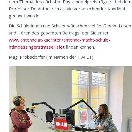
dem Thema des nächsten Physiknobelpreisträgers, bei dem
Professor Dr. Antonitsch als vielversprechender Kandidat
genannt wurde.
Die Schülerinnen und Schüler wünschen viel Spaß beim Lesen
und Hören des gesamten Beitrags, den Sie unter
www.antenne.at/kaernten/antenne-macht-schule-
htlmoessingerstrasse1afet
finden können.
Mag. Probsdorfer (im Namen der 1 AFET)