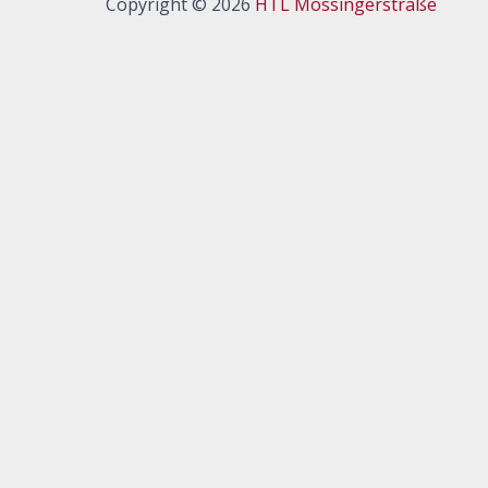
Copyright © 2026
HTL Mössingerstraße