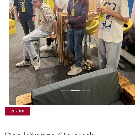
ZURÜCK