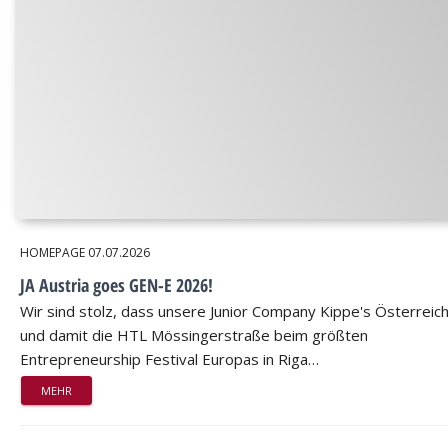
HOMEPAGE
07.07.2026
JA Austria goes GEN-E 2026!
Wir sind stolz, dass unsere Junior Company Kippe's Österreic
und damit die HTL Mössingerstraße beim größten
Entrepreneurship Festival Europas in Riga…
MEHR