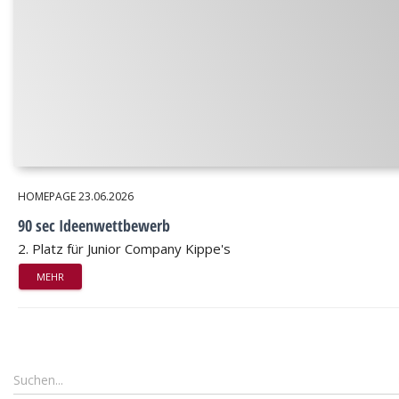
HOMEPAGE
23.06.2026
90 sec Ideenwettbewerb
2. Platz für Junior Company Kippe's
MEHR