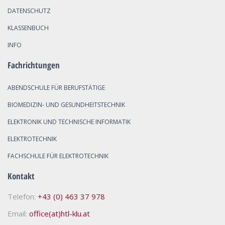
DATENSCHUTZ
KLASSENBUCH
INFO
Fachrichtungen
ABENDSCHULE FÜR BERUFSTÄTIGE
BIOMEDIZIN- UND GESUNDHEITSTECHNIK
ELEKTRONIK UND TECHNISCHE INFORMATIK
ELEKTROTECHNIK
FACHSCHULE FÜR ELEKTROTECHNIK
Kontakt
Telefon:
+43 (0) 463 37 978
Email:
office(at)htl-klu.at