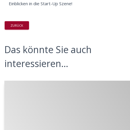
Einblicken in die Start-Up Szene!
ZURÜCK
Das könnte Sie auch
interessieren...