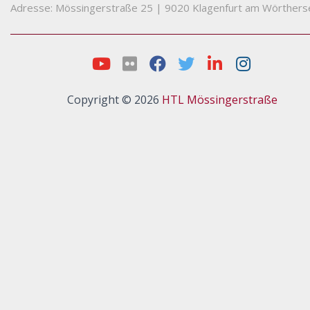
Adresse: Mössingerstraße 25
|
9020 Klagenfurt am Wörthers
Copyright © 2026
HTL Mössingerstraße