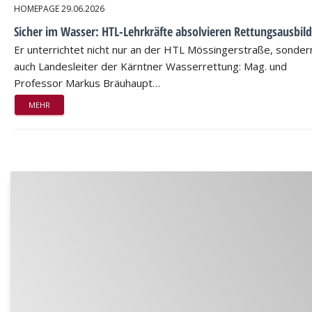
HOMEPAGE
29.06.2026
Sicher im Wasser: HTL-Lehrkräfte absolvieren Rettungsausbil
Er unterrichtet nicht nur an der HTL Mössingerstraße, sondern
auch Landesleiter der Kärntner Wasserrettung: Mag. und
Professor Markus Bräuhaupt…
MEHR