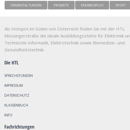
VERANSTALTUNGEN
PROJEKTE
ERASMUSPLUS
SPORT
Als Hotspot im Süden von Österreich finden Sie mit der HTL
Mössingerstraße die ideale Ausbildungsstätte für Elektronik u
Technische Informatik, Elektrotechnik sowie Biomedizin- und
Gesundheitstechnik.
Die HTL
SPRECHSTUNDEN
IMPRESSUM
DATENSCHUTZ
KLASSENBUCH
INFO
Fachrichtungen