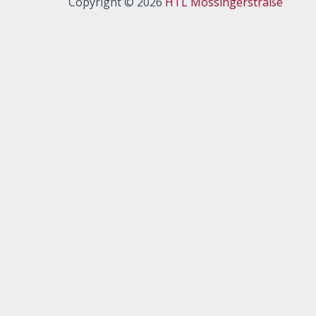
Copyright © 2026
HTL Mössingerstraße