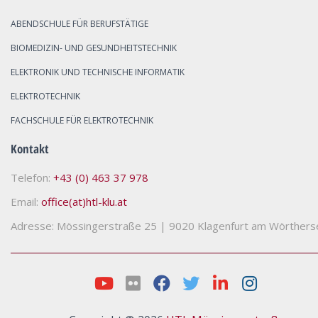
ABENDSCHULE FÜR BERUFSTÄTIGE
BIOMEDIZIN- UND GESUNDHEITSTECHNIK
ELEKTRONIK UND TECHNISCHE INFORMATIK
ELEKTROTECHNIK
FACHSCHULE FÜR ELEKTROTECHNIK
Kontakt
Telefon:
+43 (0) 463 37 978
Email:
office(at)htl-klu.at
Adresse: Mössingerstraße 25
|
9020 Klagenfurt am Wörthers