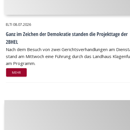
ELTI
08.07.2026
Ganz im Zeichen der Demokratie standen die Projekttage der
2BHEL
Nach dem Besuch von zwei Gerichtsverhandlungen am Dienst
stand am Mittwoch eine Führung durch das Landhaus Klagenfu
am Programm.
MEHR