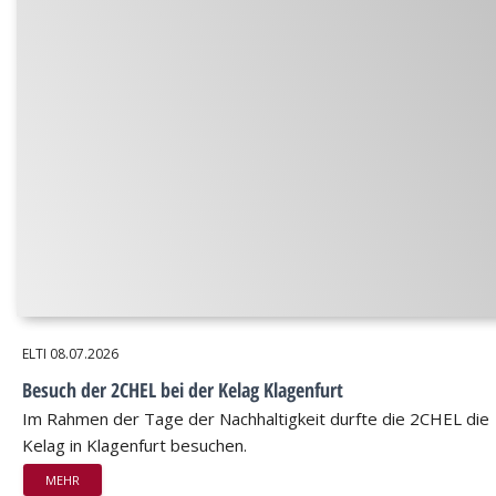
ELTI
08.07.2026
Besuch der 2CHEL bei der Kelag Klagenfurt
Im Rahmen der Tage der Nachhaltigkeit durfte die 2CHEL die
Kelag in Klagenfurt besuchen.
MEHR