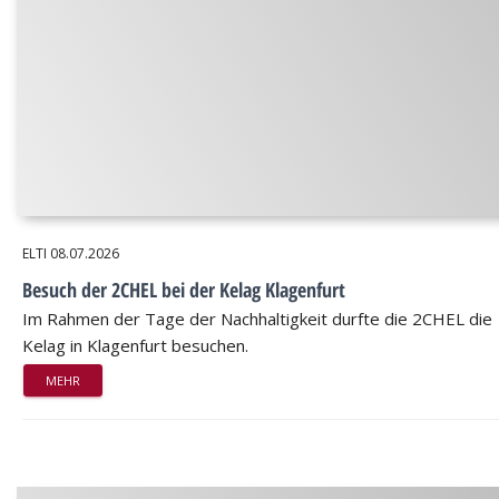
ELTI
08.07.2026
Besuch der 2CHEL bei der Kelag Klagenfurt
Im Rahmen der Tage der Nachhaltigkeit durfte die 2CHEL die
Kelag in Klagenfurt besuchen.
MEHR