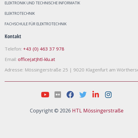
ELEKTRONIK UND TECHNISCHE INFORMATIK
ELEKTROTECHNIK
FACHSCHULE FÜR ELEKTROTECHNIK
Kontakt
Telefon:
+43 (0) 463 37 978
Email:
office(at)htl-klu.at
Adresse: Mössingerstraße 25
|
9020 Klagenfurt am Wörthers
Copyright © 2026
HTL Mössingerstraße