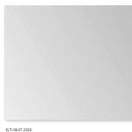
ELTI
08.07.2026