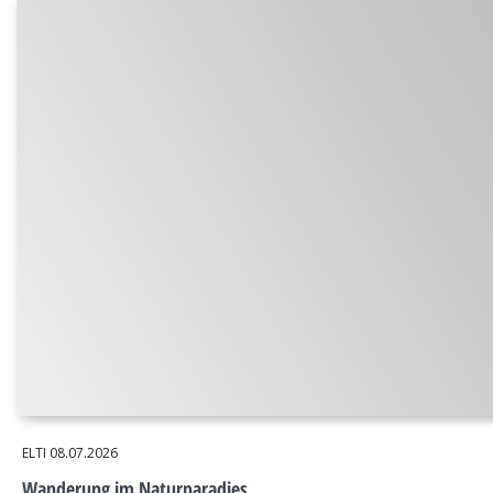
ELTI
08.07.2026
Wanderung im Naturparadies