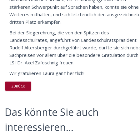
stärkeren Schwerpunkt auf Sprachen haben, konnte sie ohne
Weiteres mithalten, und sich letztendlich den ausgezeichnet
dritten Platz erkämpfen.
Bei der Siegerehrung, die von den Spitzen des
Landesschulrates, angeführt von Landesschulratspräsident
Rudolf Altersberger durchgeführt wurde, durfte sie sich neb
Sachpreisen vor allem über die besondere Gratulation durch
LSI Dr. Axel Zafoschnig freuen.
Wir gratulieren Laura ganz herzlich!
ZURÜCK
Das könnte Sie auch
interessieren...