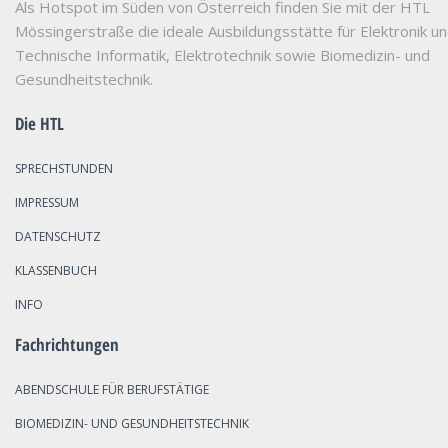
Als Hotspot im Süden von Österreich finden Sie mit der HTL
Mössingerstraße die ideale Ausbildungsstätte für Elektronik u
Technische Informatik, Elektrotechnik sowie Biomedizin- und
Gesundheitstechnik.
Die HTL
SPRECHSTUNDEN
IMPRESSUM
DATENSCHUTZ
KLASSENBUCH
INFO
Fachrichtungen
ABENDSCHULE FÜR BERUFSTÄTIGE
BIOMEDIZIN- UND GESUNDHEITSTECHNIK