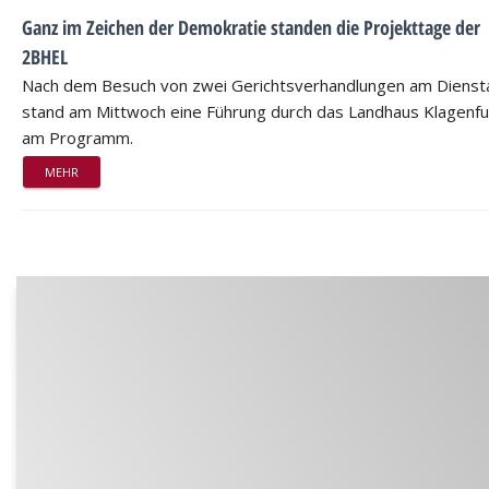
Ganz im Zeichen der Demokratie standen die Projekttage der
2BHEL
Nach dem Besuch von zwei Gerichtsverhandlungen am Dienst
stand am Mittwoch eine Führung durch das Landhaus Klagenfu
am Programm.
MEHR