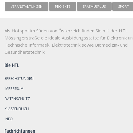
VERANSTALTUNGEN
PROJEKTE
ERASMUSPLUS
SPORT
Als Hotspot im Süden von Österreich finden Sie mit der HTL
Mössingerstraße die ideale Ausbildungsstätte für Elektronik u
Technische Informatik, Elektrotechnik sowie Biomedizin- und
Gesundheitstechnik.
Die HTL
SPRECHSTUNDEN
IMPRESSUM
DATENSCHUTZ
KLASSENBUCH
INFO
Fachrichtungen