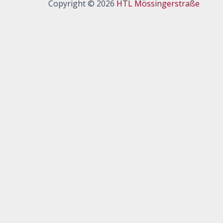
Copyright © 2026
HTL Mössingerstraße