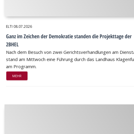
ELTI
08.07.2026
Ganz im Zeichen der Demokratie standen die Projekttage der
2BHEL
Nach dem Besuch von zwei Gerichtsverhandlungen am Dienst
stand am Mittwoch eine Führung durch das Landhaus Klagenfu
am Programm.
MEHR