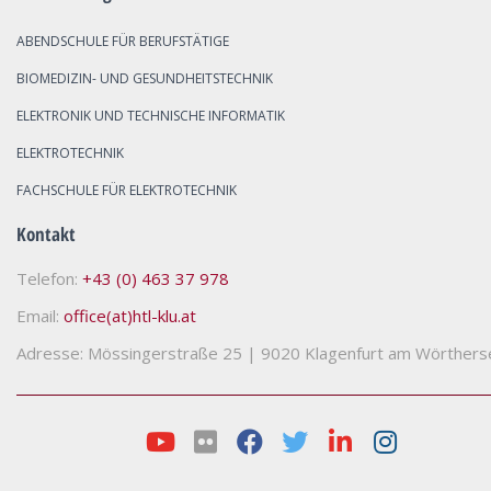
ABENDSCHULE FÜR BERUFSTÄTIGE
BIOMEDIZIN- UND GESUNDHEITSTECHNIK
ELEKTRONIK UND TECHNISCHE INFORMATIK
ELEKTROTECHNIK
FACHSCHULE FÜR ELEKTROTECHNIK
Kontakt
Telefon:
+43 (0) 463 37 978
Email:
office(at)htl-klu.at
Adresse: Mössingerstraße 25
|
9020 Klagenfurt am Wörthers