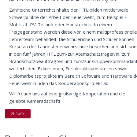
Zahlreiche Unterrichtsinhalte der HTL bilden mittlerweile
Schwerpunkte der Arbeit der Feuerwehr, zum Beispiel E-
Mobilität, PV-Technik oder Haustechnik. In einem
Freigegenstand werden diese von einem multiprofessionell
Lehrerteam behandelt. Die Schülerinnen und Schüler können
Kurse an der Landesfeuerwehrschule besuchen und sich som
in den fünf Jahren HTL zum/zur Atemschutzträger/in, zum
Brandschutzbeauftragten und zum/zur Gruppenkommandant
weiterbilden. Exkursionen, Ferialpraktikumsstellen sowie
Diplomarbeitsprojekte im Bereich Software und Hardware d
Feuerwehr runden das Kooperationsprojekt ab.
Wir freuen uns auf eine großartige Kooperation und die
gelebte Kameradschaft!
ZURÜCK