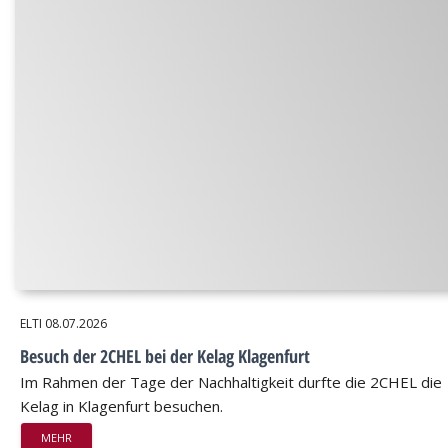
ELTI
08.07.2026
Besuch der 2CHEL bei der Kelag Klagenfurt
Im Rahmen der Tage der Nachhaltigkeit durfte die 2CHEL die
Kelag in Klagenfurt besuchen.
MEHR