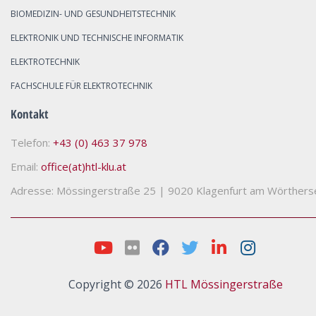
BIOMEDIZIN- UND GESUNDHEITSTECHNIK
ELEKTRONIK UND TECHNISCHE INFORMATIK
ELEKTROTECHNIK
FACHSCHULE FÜR ELEKTROTECHNIK
Kontakt
Telefon:
+43 (0) 463 37 978
Email:
office(at)htl-klu.at
Adresse: Mössingerstraße 25
|
9020 Klagenfurt am Wörthers
Copyright © 2026
HTL Mössingerstraße