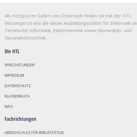
Als Hotspot im Süden von Österreich finden Sie mit der HTL
Mössingerstraße die ideale Ausbildungsstätte für Elektronik u
Technische Informatik, Elektrotechnik sowie Biomedizin- und
Gesundheitstechnik.
Die HTL
SPRECHSTUNDEN
IMPRESSUM
DATENSCHUTZ
KLASSENBUCH
INFO
Fachrichtungen
ABENDSCHULE FÜR BERUFSTÄTIGE