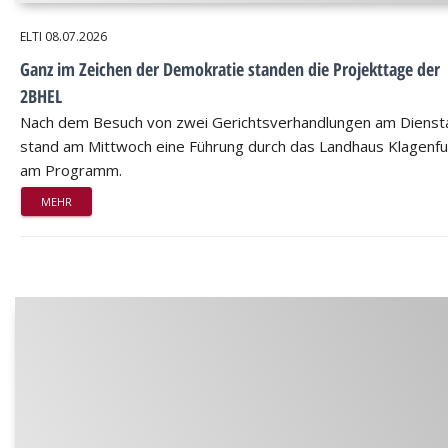
ELTI
08.07.2026
Ganz im Zeichen der Demokratie standen die Projekttage der
2BHEL
Nach dem Besuch von zwei Gerichtsverhandlungen am Dienst
stand am Mittwoch eine Führung durch das Landhaus Klagenfu
am Programm.
MEHR