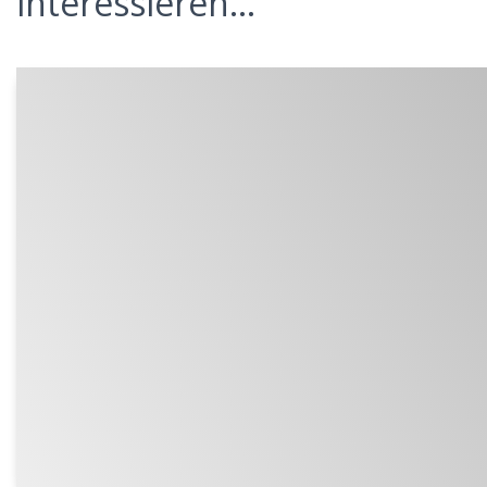
interessieren...