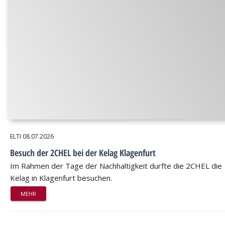
ELTI
08.07.2026
Besuch der 2CHEL bei der Kelag Klagenfurt
Im Rahmen der Tage der Nachhaltigkeit durfte die 2CHEL die
Kelag in Klagenfurt besuchen.
MEHR