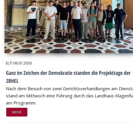
ELTI
08.07.2026
Ganz im Zeichen der Demokratie standen die Projekttage der
2BHEL
Nach dem Besuch von zwei Gerichtsverhandlungen am Dienst
stand am Mittwoch eine Führung durch das Landhaus Klagenfu
am Programm.
MEHR