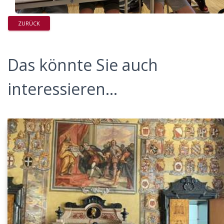
ZURÜCK
Das könnte Sie auch
interessieren...