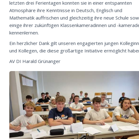
letzten drei Ferientagen konnten sie in einer entspannten
Atmosphäre ihre Kenntnisse in Deutsch, Englisch und
Mathematik auffrischen und gleichzeitig ihre neue Schule sow
einige ihrer zukünftigen Klassenkameradinnen und -kamerad
kennenlernen.
Ein herzlicher Dank gilt unseren engagierten jungen Kollegin
und Kollegen, die diese großartige Initiative ermöglicht habe
AV DI Harald Grünanger