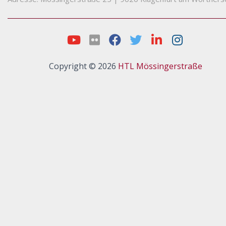
Copyright © 2026
HTL Mössingerstraße