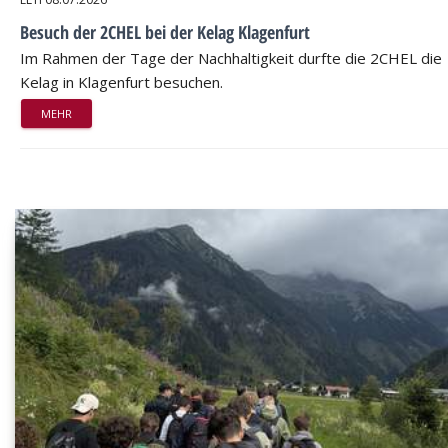
Besuch der 2CHEL bei der Kelag Klagenfurt
Im Rahmen der Tage der Nachhaltigkeit durfte die 2CHEL die
Kelag in Klagenfurt besuchen.
MEHR