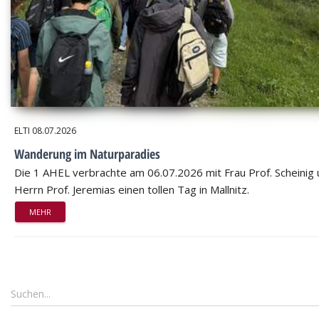
ELTI
08.07.2026
Wanderung im Naturparadies
Die 1 AHEL verbrachte am 06.07.2026 mit Frau Prof. Scheinig
Herrn Prof. Jeremias einen tollen Tag in Mallnitz.
MEHR