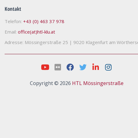
Kontakt
Telefon:
+43 (0) 463 37 978
Email:
office(at)htl-klu.at
Adresse: Mössingerstraße 25
|
9020 Klagenfurt am Wörthers
Copyright © 2026
HTL Mössingerstraße