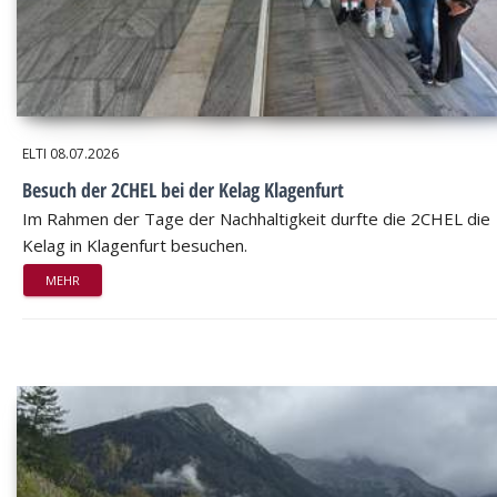
ELTI
08.07.2026
Besuch der 2CHEL bei der Kelag Klagenfurt
Im Rahmen der Tage der Nachhaltigkeit durfte die 2CHEL die
Kelag in Klagenfurt besuchen.
MEHR