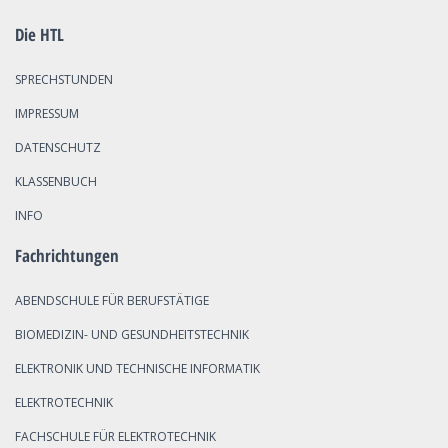
Die HTL
SPRECHSTUNDEN
IMPRESSUM
DATENSCHUTZ
KLASSENBUCH
INFO
Fachrichtungen
ABENDSCHULE FÜR BERUFSTÄTIGE
BIOMEDIZIN- UND GESUNDHEITSTECHNIK
ELEKTRONIK UND TECHNISCHE INFORMATIK
ELEKTROTECHNIK
FACHSCHULE FÜR ELEKTROTECHNIK