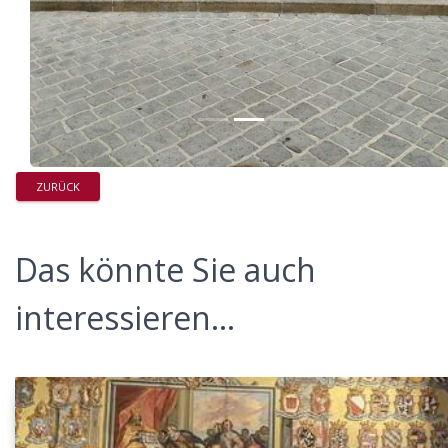
ZURÜCK
Das könnte Sie auch
interessieren...