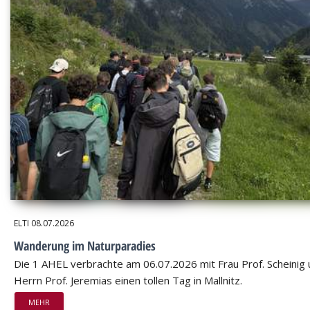
ELTI
08.07.2026
Wanderung im Naturparadies
Die 1 AHEL verbrachte am 06.07.2026 mit Frau Prof. Scheinig
Herrn Prof. Jeremias einen tollen Tag in Mallnitz.
MEHR