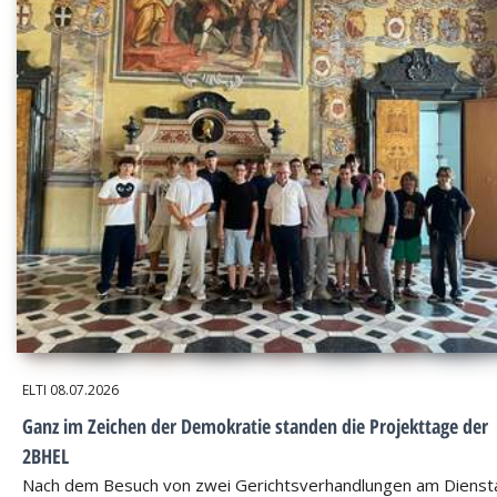
ELTI
08.07.2026
Ganz im Zeichen der Demokratie standen die Projekttage der
2BHEL
Nach dem Besuch von zwei Gerichtsverhandlungen am Dienst