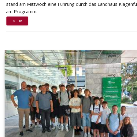
stand am Mittwoch eine Führung durch das Landhaus Klagenfu
am Programm.
MEHR