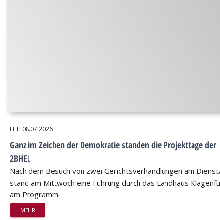
ELTI
08.07.2026
Ganz im Zeichen der Demokratie standen die Projekttage der
2BHEL
Nach dem Besuch von zwei Gerichtsverhandlungen am Dienst
stand am Mittwoch eine Führung durch das Landhaus Klagenfu
am Programm.
MEHR