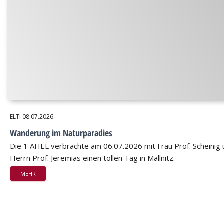
ELTI
08.07.2026
Wanderung im Naturparadies
Die 1 AHEL verbrachte am 06.07.2026 mit Frau Prof. Scheinig
Herrn Prof. Jeremias einen tollen Tag in Mallnitz.
MEHR