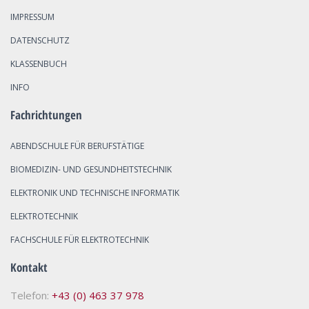
IMPRESSUM
DATENSCHUTZ
KLASSENBUCH
INFO
Fachrichtungen
ABENDSCHULE FÜR BERUFSTÄTIGE
BIOMEDIZIN- UND GESUNDHEITSTECHNIK
ELEKTRONIK UND TECHNISCHE INFORMATIK
ELEKTROTECHNIK
FACHSCHULE FÜR ELEKTROTECHNIK
Kontakt
Telefon:
+43 (0) 463 37 978