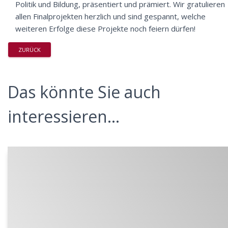
Politik und Bildung, präsentiert und prämiert. Wir gratulieren
allen Finalprojekten herzlich und sind gespannt, welche
weiteren Erfolge diese Projekte noch feiern dürfen!
ZURÜCK
Das könnte Sie auch
interessieren...