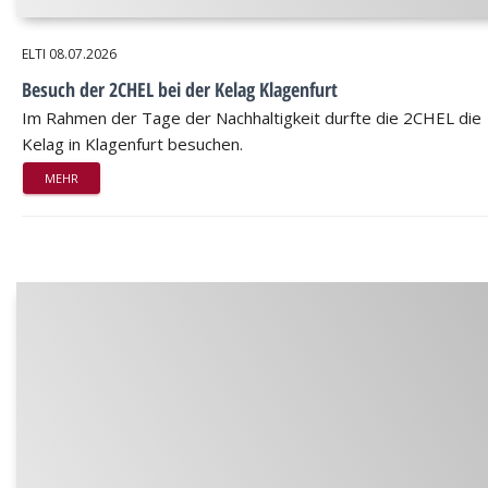
ELTI
08.07.2026
Besuch der 2CHEL bei der Kelag Klagenfurt
Im Rahmen der Tage der Nachhaltigkeit durfte die 2CHEL die
Kelag in Klagenfurt besuchen.
MEHR