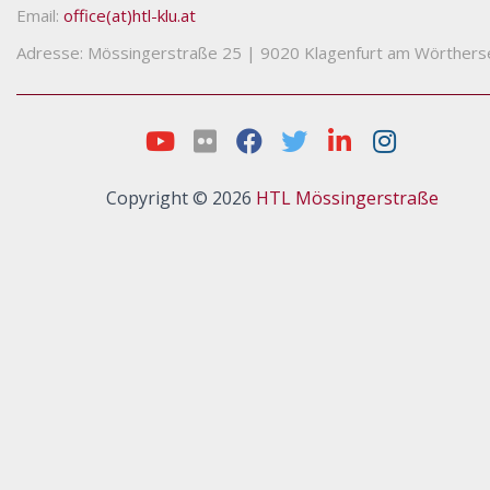
Email:
office(at)htl-klu.at
Adresse: Mössingerstraße 25
|
9020 Klagenfurt am Wörthers
Copyright © 2026
HTL Mössingerstraße