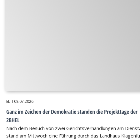
ELTI
08.07.2026
Ganz im Zeichen der Demokratie standen die Projekttage der
2BHEL
Nach dem Besuch von zwei Gerichtsverhandlungen am Dienst
stand am Mittwoch eine Führung durch das Landhaus Klagenfu