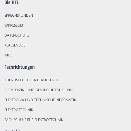
Die HTL
SPRECHSTUNDEN
IMPRESSUM
DATENSCHUTZ
KLASSENBUCH
INFO
Fachrichtungen
ABENDSCHULE FÜR BERUFSTÄTIGE
BIOMEDIZIN- UND GESUNDHEITSTECHNIK
ELEKTRONIK UND TECHNISCHE INFORMATIK
ELEKTROTECHNIK
FACHSCHULE FÜR ELEKTROTECHNIK