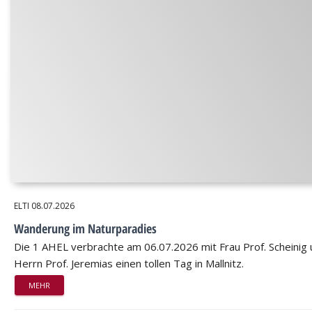
ELTI
08.07.2026
Wanderung im Naturparadies
Die 1 AHEL verbrachte am 06.07.2026 mit Frau Prof. Scheinig
Herrn Prof. Jeremias einen tollen Tag in Mallnitz.
MEHR