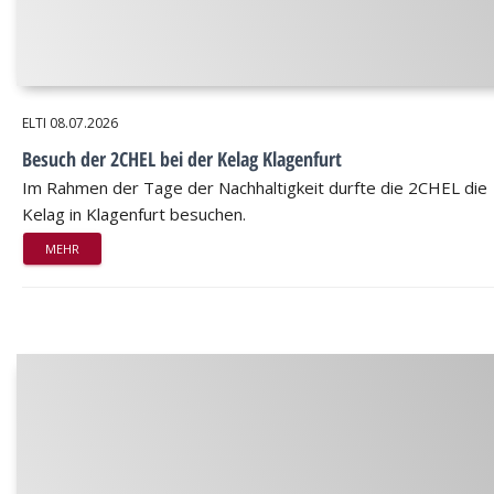
ELTI
08.07.2026
Besuch der 2CHEL bei der Kelag Klagenfurt
Im Rahmen der Tage der Nachhaltigkeit durfte die 2CHEL die
Kelag in Klagenfurt besuchen.
MEHR