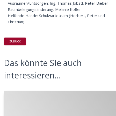
Ausräumen/Entsorgen:
Ing. Thomas Jöbstl, Peter Bieber
Raumbelegungsänderung:
Melanie Kofler
Helfende Hände:
Schulwarteteam (Herbert, Peter und
Christian)
ZURÜCK
Das könnte Sie auch
interessieren...