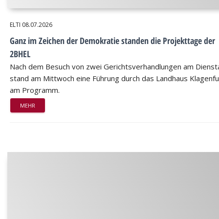
ELTI
08.07.2026
Ganz im Zeichen der Demokratie standen die Projekttage der
2BHEL
Nach dem Besuch von zwei Gerichtsverhandlungen am Dienst
stand am Mittwoch eine Führung durch das Landhaus Klagenfu
am Programm.
MEHR