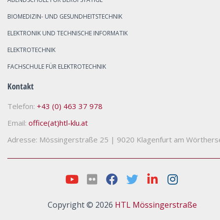
BIOMEDIZIN- UND GESUNDHEITSTECHNIK
ELEKTRONIK UND TECHNISCHE INFORMATIK
ELEKTROTECHNIK
FACHSCHULE FÜR ELEKTROTECHNIK
Kontakt
Telefon:
+43 (0) 463 37 978
Email:
office(at)htl-klu.at
Adresse: Mössingerstraße 25
|
9020 Klagenfurt am Wörthers
Copyright © 2026
HTL Mössingerstraße