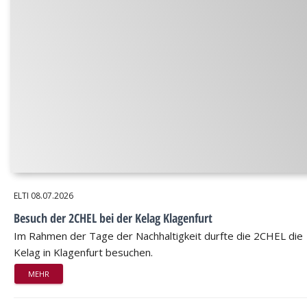
ELTI
08.07.2026
Besuch der 2CHEL bei der Kelag Klagenfurt
Im Rahmen der Tage der Nachhaltigkeit durfte die 2CHEL die
Kelag in Klagenfurt besuchen.
MEHR