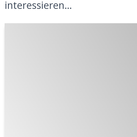
interessieren...