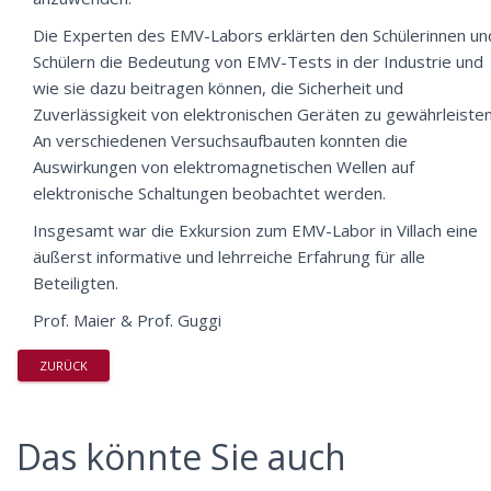
Die Experten des EMV-Labors erklärten den Schülerinnen un
Schülern die Bedeutung von EMV-Tests in der Industrie und
wie sie dazu beitragen können, die Sicherheit und
Zuverlässigkeit von elektronischen Geräten zu gewährleisten
An verschiedenen Versuchsaufbauten konnten die
Auswirkungen von elektromagnetischen Wellen auf
elektronische Schaltungen beobachtet werden.
Insgesamt war die Exkursion zum EMV-Labor in Villach eine
äußerst informative und lehrreiche Erfahrung für alle
Beteiligten.
Prof. Maier & Prof. Guggi
ZURÜCK
Das könnte Sie auch