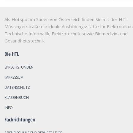
Als Hotspot im Süden von Österreich finden Sie mit der HTL
Mössingerstraße die ideale Ausbildungsstätte für Elektronik u
Technische Informatik, Elektrotechnik sowie Biomedizin- und
Gesundheitstechnik.
Die HTL
SPRECHSTUNDEN
IMPRESSUM
DATENSCHUTZ
KLASSENBUCH
INFO
Fachrichtungen
ABENDSCHULE FÜR BERUFSTÄTIGE