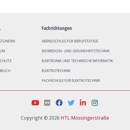
L
Fachrichtungen
STUNDEN
ABENDSCHULE FÜR BERUFSTÄTIGE
SUM
BIOMEDIZIN- UND GESUNDHEITSTECHNIK
SCHUTZ
ELEKTRONIK UND TECHNISCHE INFORMATIK
NBUCH
ELEKTROTECHNIK
FACHSCHULE FÜR ELEKTROTECHNIK
Copyright © 2026
HTL Mössingerstraße