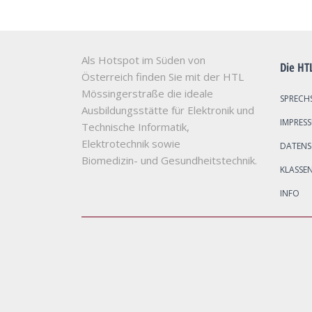
Als Hotspot im Süden von
Die HT
Österreich finden Sie mit der HTL
Mössingerstraße die ideale
SPRECH
Ausbildungsstätte für Elektronik und
IMPRES
Technische Informatik,
Elektrotechnik sowie
DATEN
Biomedizin- und Gesundheitstechnik.
KLASSE
INFO