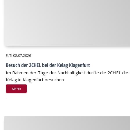
ELTI
08.07.2026
Besuch der 2CHEL bei der Kelag Klagenfurt
Im Rahmen der Tage der Nachhaltigkeit durfte die 2CHEL die
Kelag in Klagenfurt besuchen.
MEHR