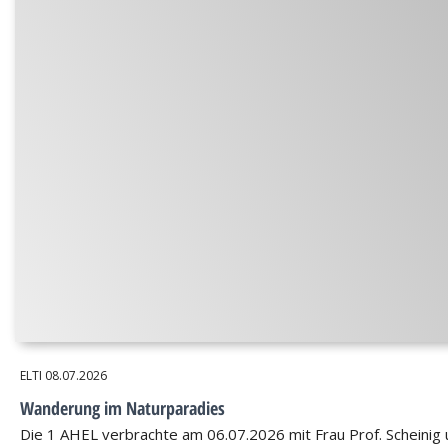
ELTI
08.07.2026
Wanderung im Naturparadies
Die 1 AHEL verbrachte am 06.07.2026 mit Frau Prof. Scheinig