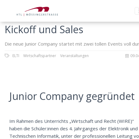
Kickoff und Sales
Die neue Junior Company startet mit zwei tollen Events voll durc
ELTI
Wirtschaftspartner
Veranstaltungen
09.0
Junior Company gegründet
Im Rahmen des Unterrichts „Wirtschaft und Recht (WIRE)“
haben die Schüler:innen des 4. Jahrganges der Elektronik und
Technischen Informatik, unter der professionellen Leitung v