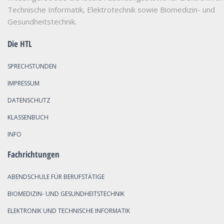
Technische Informatik, Elektrotechnik sowie Biomedizin- und
Gesundheitstechnik.
Die HTL
SPRECHSTUNDEN
IMPRESSUM
DATENSCHUTZ
KLASSENBUCH
INFO
Fachrichtungen
ABENDSCHULE FÜR BERUFSTÄTIGE
BIOMEDIZIN- UND GESUNDHEITSTECHNIK
ELEKTRONIK UND TECHNISCHE INFORMATIK