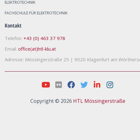
ELEKTROTECHNIK
FACHSCHULE FÜR ELEKTROTECHNIK
Kontakt
Telefon:
+43 (0) 463 37 978
Email:
office(at)htl-klu.at
Adresse: Mössingerstraße 25
|
9020 Klagenfurt am Wörthers
Copyright © 2026
HTL Mössingerstraße