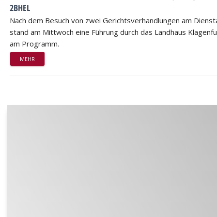
2BHEL
Nach dem Besuch von zwei Gerichtsverhandlungen am Dienst
stand am Mittwoch eine Führung durch das Landhaus Klagenfu
am Programm.
MEHR