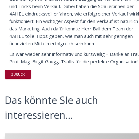
und Tricks beim Verkauf. Dabei haben die Schüler:innen der
4AHEL eindrucksvoll erfahren, wie erfolgreicher Verkauf wirkl
funktioniert. Ein wichtiger Aspekt für den Verkauf ist natürlich
das Marketing. Auch dafür konnte Herr Ball dem Team der
4AHEL tolle Tipps geben, wie man auch mit sehr geringen
finanziellen Mitteln erfolgreich sein kann.
Es war wieder sehr informativ und kurzweilig – Danke an Fra
Prof. Mag. Birgit Gaugg-Tsallis für die perfekte Organisation!
ZURÜCK
Das könnte Sie auch
interessieren...