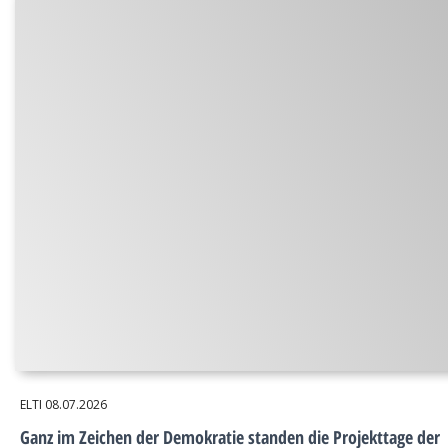
ELTI
08.07.2026
Ganz im Zeichen der Demokratie standen die Projekttage der