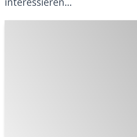
interessieren...