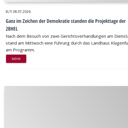
ELTI
08.07.2026
Ganz im Zeichen der Demokratie standen die Projekttage der
2BHEL
Nach dem Besuch von zwei Gerichtsverhandlungen am Dienst
stand am Mittwoch eine Führung durch das Landhaus Klagenfu
am Programm.
MEHR