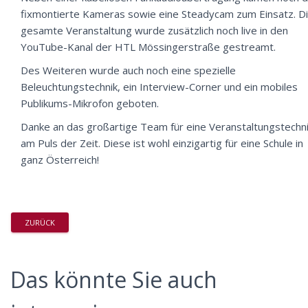
fixmontierte Kameras sowie eine Steadycam zum Einsatz. D
gesamte Veranstaltung wurde zusätzlich noch live in den
YouTube-Kanal der HTL Mössingerstraße gestreamt.
Des Weiteren wurde auch noch eine spezielle
Beleuchtungstechnik, ein Interview-Corner und ein mobiles
Publikums-Mikrofon geboten.
Danke an das großartige Team für eine Veranstaltungstechn
am Puls der Zeit. Diese ist wohl einzigartig für eine Schule in
ganz Österreich!
ZURÜCK
Das könnte Sie auch