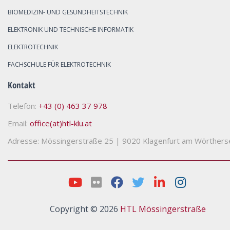
BIOMEDIZIN- UND GESUNDHEITSTECHNIK
ELEKTRONIK UND TECHNISCHE INFORMATIK
ELEKTROTECHNIK
FACHSCHULE FÜR ELEKTROTECHNIK
Kontakt
Telefon:
+43 (0) 463 37 978
Email:
office(at)htl-klu.at
Adresse: Mössingerstraße 25
|
9020 Klagenfurt am Wörthers
Copyright © 2026
HTL Mössingerstraße