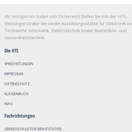
Als Hotspot im Süden von Österreich finden Sie mit der HTL
Mössingerstraße die ideale Ausbildungsstätte für Elektronik u
Technische Informatik, Elektrotechnik sowie Biomedizin- und
Gesundheitstechnik.
Die HTL
SPRECHSTUNDEN
IMPRESSUM
DATENSCHUTZ
KLASSENBUCH
INFO
Fachrichtungen
ABENDSCHULE FÜR BERUFSTÄTIGE