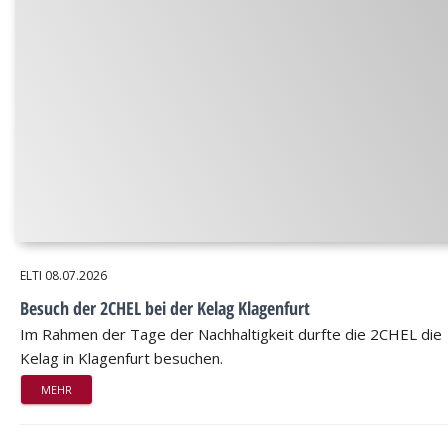
ELTI
08.07.2026
Besuch der 2CHEL bei der Kelag Klagenfurt
Im Rahmen der Tage der Nachhaltigkeit durfte die 2CHEL die
Kelag in Klagenfurt besuchen.
MEHR