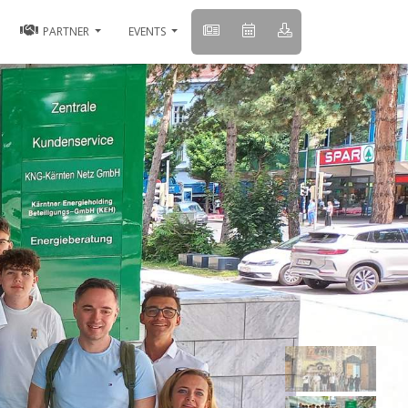
PARTNER
EVENTS