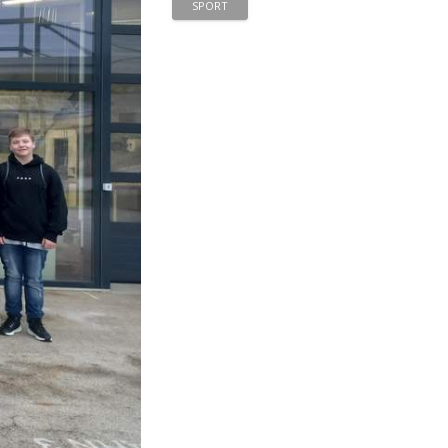
SPORT