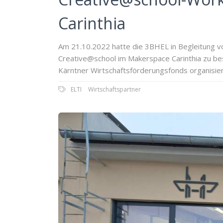
Carinthia
Am 21.10.2022 hatte die 3BHEL in Begleitung v
Creative@school im Makerspace Carinthia zu bes
Kärntner Wirtschaftsförderungsfonds organisiert
ELTI
Wirtschaftspartner