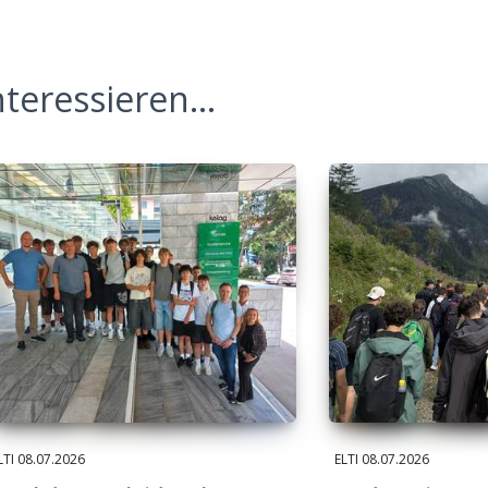
teressieren...
LTI
08.07.2026
ELTI
08.07.2026