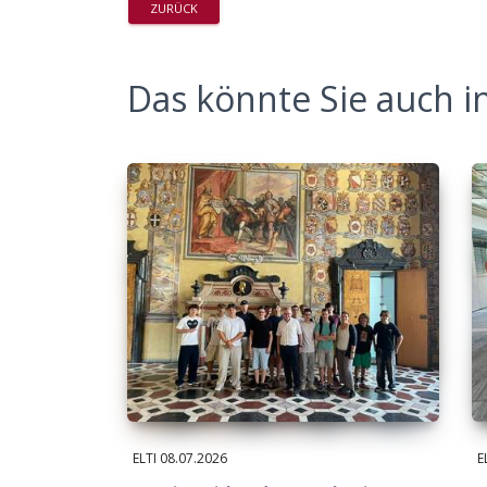
ZURÜCK
Das könnte Sie auch in
ELTI
08.07.2026
E