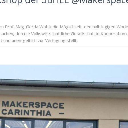
on Prof. Mag. Gerda Wobik die Möglichkeit, den halbtägigen Wor
uchen, den die Volkswirtschaftliche Gesellschaft in Kooperation
 und unentgeltlich zur Verfügung stellt.