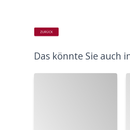
ZURÜCK
Das könnte Sie auch in