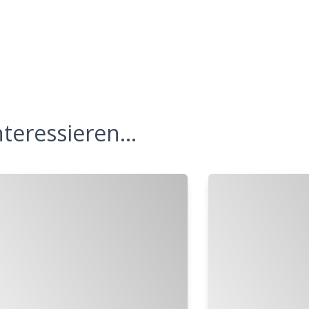
teressieren...