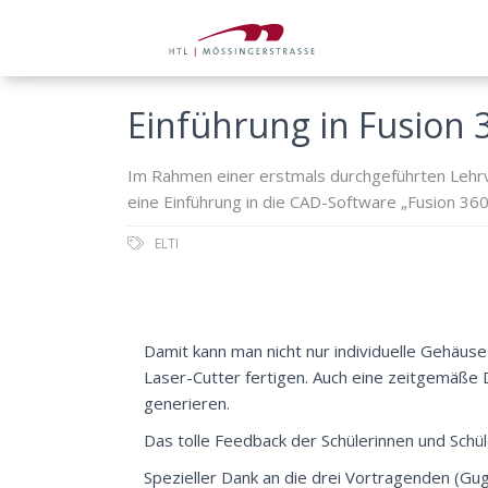
Einführung in Fusion 
Im Rahmen einer erstmals durchgeführten Lehrve
eine Einführung in die CAD-Software „Fusion 360
ELTI
Damit kann man nicht nur individuelle Gehäu
Laser-Cutter fertigen. Auch eine zeitgemäße 
generieren.
Das tolle Feedback der Schülerinnen und Schül
Spezieller Dank an die drei Vortragenden (Gu