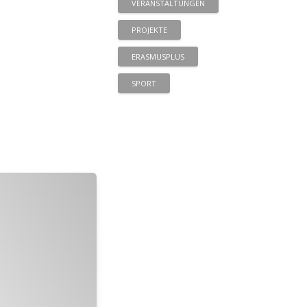
VERANSTALTUNGEN
PROJEKTE
ERASMUSPLUS
SPORT