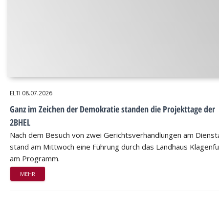
ELTI
08.07.2026
Ganz im Zeichen der Demokratie standen die Projekttage der
2BHEL
Nach dem Besuch von zwei Gerichtsverhandlungen am Dienst
stand am Mittwoch eine Führung durch das Landhaus Klagenfu
am Programm.
MEHR