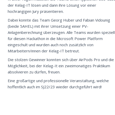
der Kelag-IT lösen und dann ihre Lösung vor einer
hochrangigen Jury präsentieren.
Dabei konnte das Team Georg Huber und Fabian Vidounig
(beide 5AHEL) mit ihrer Umsetzung einer PV-
Anlagenberechnung überzeugen. Alle Teams wurden speziell
für diesen Hackathon in die Microsoft Power Platform
eingeschult und wurden auch noch zusätzlich von
Mitarbeitern/innen der Kelag-IT betreut.
Die stolzen Gewinner konnten sich über AirPods Pro und die
Möglichkeit, bei der Kelag-It ein zweimonatiges Praktikum
absolvieren zu dürfen, freuen.
Eine großartige und professionelle Veranstaltung, welche
hoffentlich auch im SJ22/23 wieder durchgeführt wird!