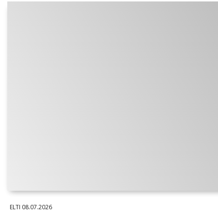
ELTI
08.07.2026