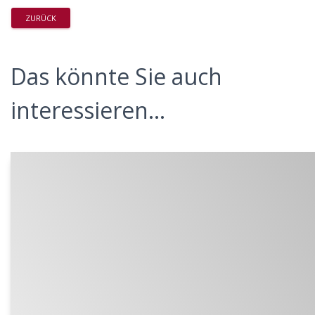
ZURÜCK
Das könnte Sie auch
interessieren...