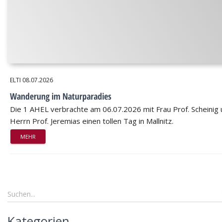
ELTI
08.07.2026
Wanderung im Naturparadies
Die 1 AHEL verbrachte am 06.07.2026 mit Frau Prof. Scheinig
Herrn Prof. Jeremias einen tollen Tag in Mallnitz.
MEHR
Kategorien