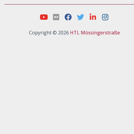
Copyright © 2026
HTL Mössingerstraße