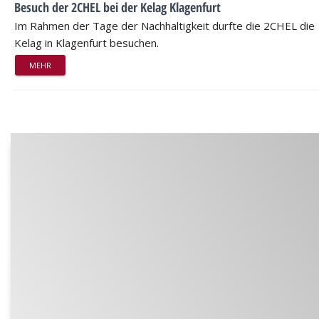
Besuch der 2CHEL bei der Kelag Klagenfurt
Im Rahmen der Tage der Nachhaltigkeit durfte die 2CHEL die
Kelag in Klagenfurt besuchen.
MEHR