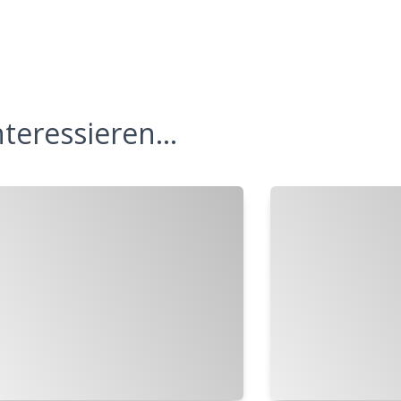
teressieren...