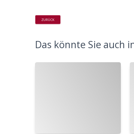
ZURÜCK
Das könnte Sie auch in