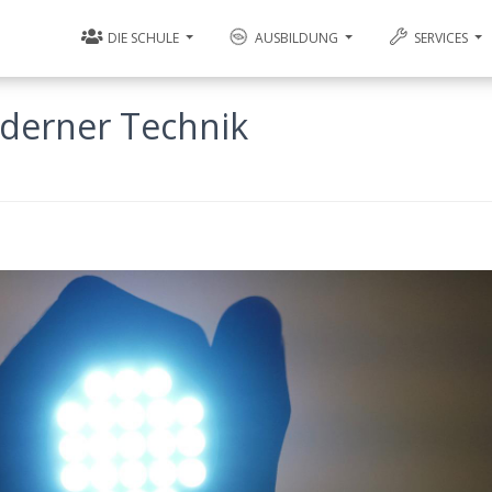
DIE SCHULE
AUSBILDUNG
SERVICES
derner Technik