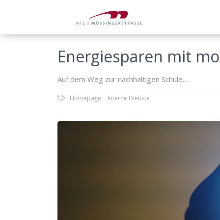
Energiesparen mit mo
Auf dem Weg zur nachhaltigen Schule...
Homepage
Interne Dienste