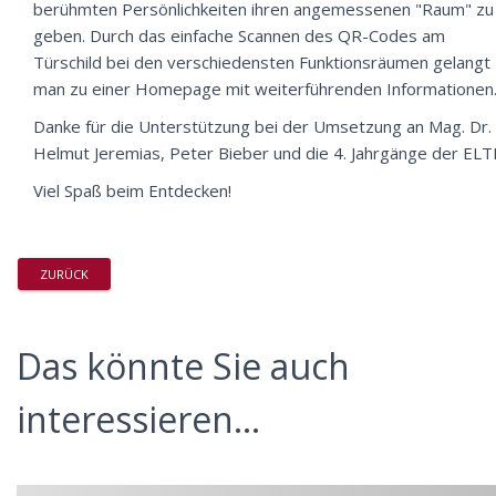
berühmten Persönlichkeiten ihren angemessenen "Raum" zu
geben. Durch das einfache Scannen des QR-Codes am
Türschild bei den verschiedensten Funktionsräumen gelangt
man zu einer Homepage mit weiterführenden Informationen
Danke für die Unterstützung bei der Umsetzung an Mag. Dr.
Helmut Jeremias, Peter Bieber und die 4. Jahrgänge der ELTI
Viel Spaß beim Entdecken!
ZURÜCK
Das könnte Sie auch
interessieren...