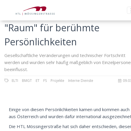
"Raum" für berühmte
Persönlichkeiten
Gesellschaftliche Veränderungen und technischer Fortschritt
werden und wurden sehr häufig maßgeblich von Einzelpersone
beeinflusst.
ELTI
BMGT
ET
FS
Projekte
Interne Dienste
09.0
Einige von diesen Persönlichkeiten kamen und kommen auch
aus Österreich und wurden dafür international ausgezeichnet
Die HTL Mössingerstraße hat sich daher entschieden, diese