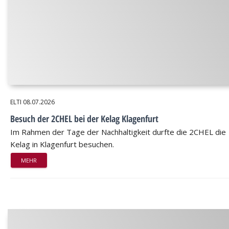
ELTI
08.07.2026
Besuch der 2CHEL bei der Kelag Klagenfurt
Im Rahmen der Tage der Nachhaltigkeit durfte die 2CHEL die
Kelag in Klagenfurt besuchen.
MEHR