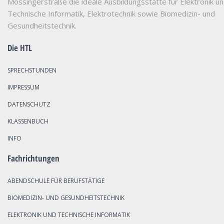
Mössingerstraße die ideale Ausbildungsstätte für Elektronik u
Technische Informatik, Elektrotechnik sowie Biomedizin- und
Gesundheitstechnik.
Die HTL
SPRECHSTUNDEN
IMPRESSUM
DATENSCHUTZ
KLASSENBUCH
INFO
Fachrichtungen
ABENDSCHULE FÜR BERUFSTÄTIGE
BIOMEDIZIN- UND GESUNDHEITSTECHNIK
ELEKTRONIK UND TECHNISCHE INFORMATIK