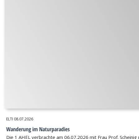
ELTI
08.07.2026
Wanderung im Naturparadies
Die 1 AHEL verbrachte am 06.07.2026 mit Frau Prof. Scheinig