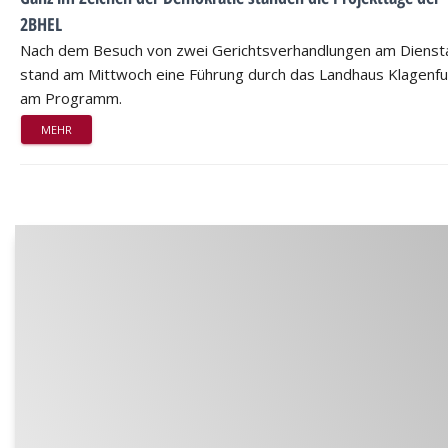
2BHEL
Nach dem Besuch von zwei Gerichtsverhandlungen am Dienst
stand am Mittwoch eine Führung durch das Landhaus Klagenfu
am Programm.
MEHR