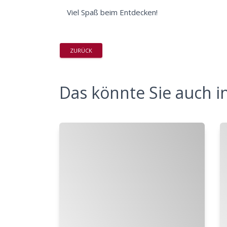
Viel Spaß beim Entdecken!
ZURÜCK
Das könnte Sie auch in