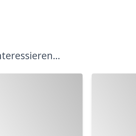
teressieren...