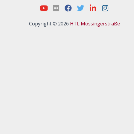
Copyright © 2026
HTL Mössingerstraße