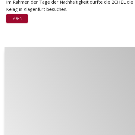
Im Rahmen der Tage der Nachhaltigkeit durfte die 2CHEL die
Kelag in Klagenfurt besuchen.
MEHR