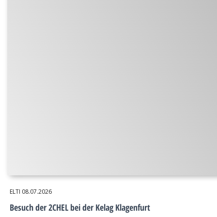
ELTI
08.07.2026
Besuch der 2CHEL bei der Kelag Klagenfurt