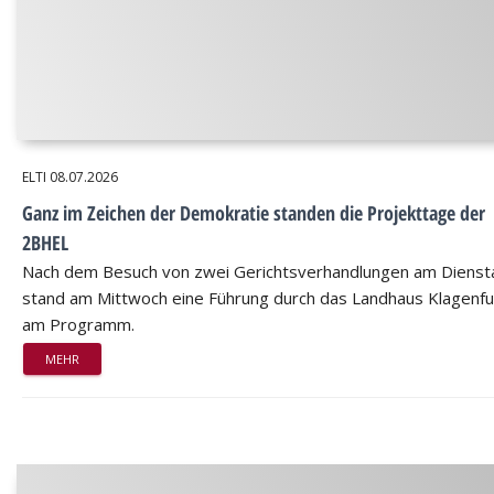
ELTI
08.07.2026
Ganz im Zeichen der Demokratie standen die Projekttage der
2BHEL
Nach dem Besuch von zwei Gerichtsverhandlungen am Dienst
stand am Mittwoch eine Führung durch das Landhaus Klagenfu
am Programm.
MEHR