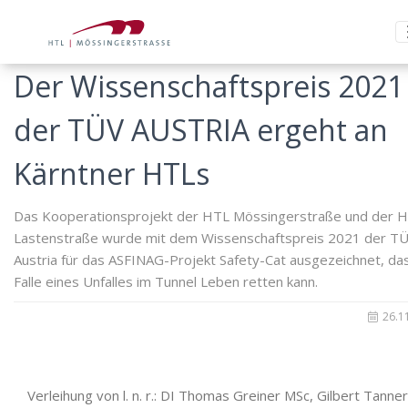
Der Wissenschaftspreis 2021
der TÜV AUSTRIA ergeht an
Kärntner HTLs
Das Kooperationsprojekt der HTL Mössingerstraße und der 
Lastenstraße wurde mit dem Wissenschaftspreis 2021 der T
Austria für das ASFINAG-Projekt Safety-Cat ausgezeichnet, da
Falle eines Unfalles im Tunnel Leben retten kann.
26.1
Verleihung von l. n. r.: DI Thomas Greiner MSc, Gilbert Tanner