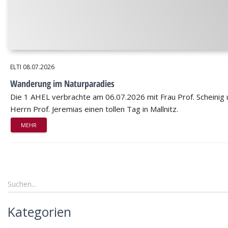
ELTI
08.07.2026
Wanderung im Naturparadies
Die 1 AHEL verbrachte am 06.07.2026 mit Frau Prof. Scheinig
Herrn Prof. Jeremias einen tollen Tag in Mallnitz.
MEHR
Kategorien