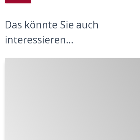
Das könnte Sie auch
interessieren...