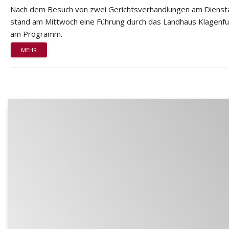
Nach dem Besuch von zwei Gerichtsverhandlungen am Dienst
stand am Mittwoch eine Führung durch das Landhaus Klagenfu
am Programm.
MEHR