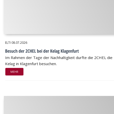
ELTI
08.07.2026
Besuch der 2CHEL bei der Kelag Klagenfurt
Im Rahmen der Tage der Nachhaltigkeit durfte die 2CHEL die
Kelag in Klagenfurt besuchen.
MEHR