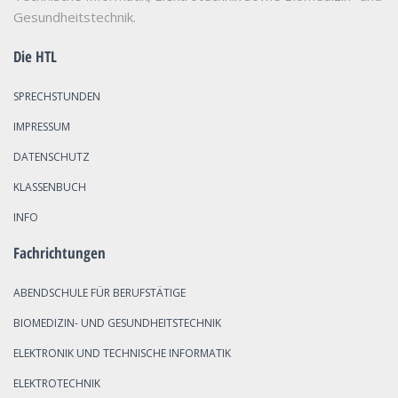
Gesundheitstechnik.
Die HTL
SPRECHSTUNDEN
IMPRESSUM
DATENSCHUTZ
KLASSENBUCH
INFO
Fachrichtungen
ABENDSCHULE FÜR BERUFSTÄTIGE
BIOMEDIZIN- UND GESUNDHEITSTECHNIK
ELEKTRONIK UND TECHNISCHE INFORMATIK
ELEKTROTECHNIK