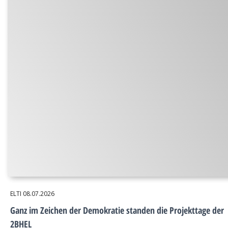
ELTI
08.07.2026
Ganz im Zeichen der Demokratie standen die Projekttage der
2BHEL