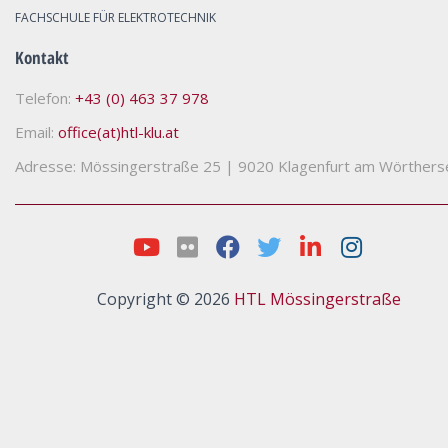
FACHSCHULE FÜR ELEKTROTECHNIK
Kontakt
Telefon:
+43 (0) 463 37 978
Email:
office(at)htl-klu.at
Adresse: Mössingerstraße 25
|
9020 Klagenfurt am Wörthers
Copyright © 2026
HTL Mössingerstraße