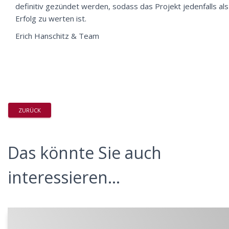
definitiv gezündet werden, sodass das Projekt jedenfalls als
Erfolg zu werten ist.
Erich Hanschitz & Team
ZURÜCK
Das könnte Sie auch
interessieren...