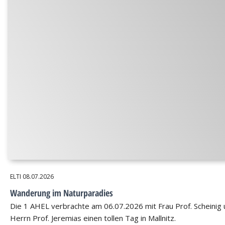
ELTI
08.07.2026
Wanderung im Naturparadies
Die 1 AHEL verbrachte am 06.07.2026 mit Frau Prof. Scheinig
Herrn Prof. Jeremias einen tollen Tag in Mallnitz.