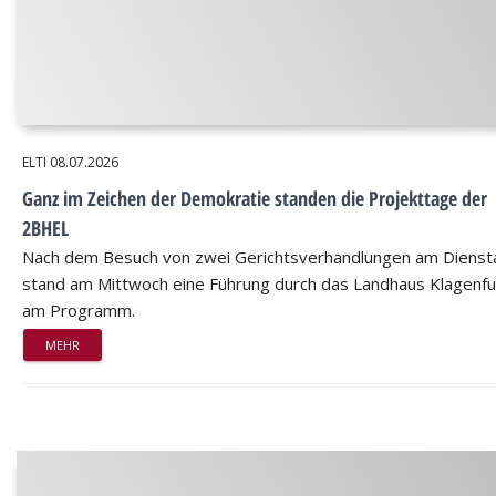
ELTI
08.07.2026
Ganz im Zeichen der Demokratie standen die Projekttage der
2BHEL
Nach dem Besuch von zwei Gerichtsverhandlungen am Dienst
stand am Mittwoch eine Führung durch das Landhaus Klagenfu
am Programm.
MEHR