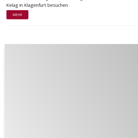
Kelag in Klagenfurt besuchen.
MEHR