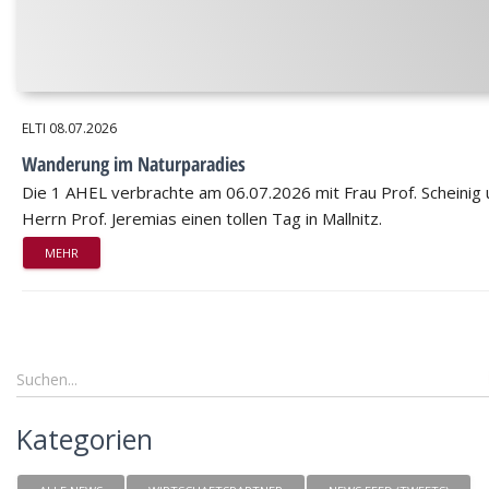
ELTI
08.07.2026
Wanderung im Naturparadies
Die 1 AHEL verbrachte am 06.07.2026 mit Frau Prof. Scheinig
Herrn Prof. Jeremias einen tollen Tag in Mallnitz.
MEHR
Kategorien