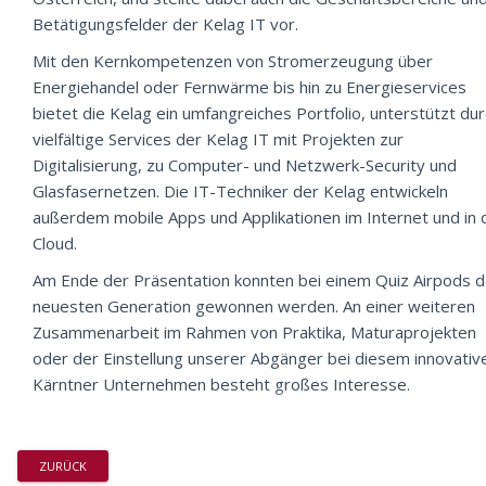
Betätigungsfelder der Kelag IT vor.
Mit den Kernkompetenzen von Stromerzeugung über
Energiehandel oder Fernwärme bis hin zu Energieservices
bietet die Kelag ein umfangreiches Portfolio, unterstützt du
vielfältige Services der Kelag IT mit Projekten zur
Digitalisierung, zu Computer- und Netzwerk-Security und
Glasfasernetzen. Die IT-Techniker der Kelag entwickeln
außerdem mobile Apps und Applikationen im Internet und in 
Cloud.
Am Ende der Präsentation konnten bei einem Quiz Airpods d
neuesten Generation gewonnen werden. An einer weiteren
Zusammenarbeit im Rahmen von Praktika, Maturaprojekten
oder der Einstellung unserer Abgänger bei diesem innovativ
Kärntner Unternehmen besteht großes Interesse.
ZURÜCK