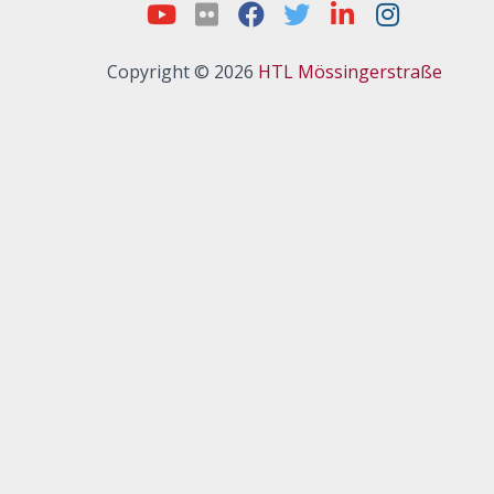
Copyright © 2026
HTL Mössingerstraße