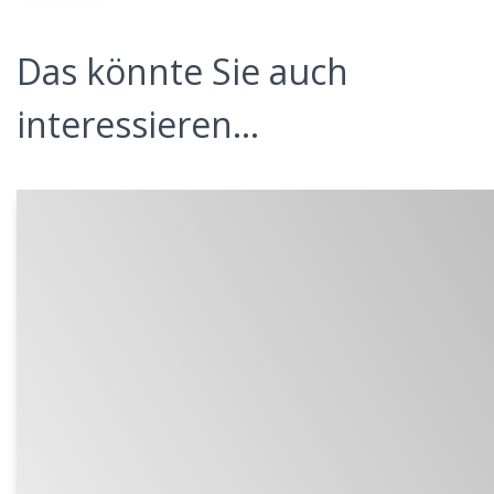
Das könnte Sie auch
interessieren...