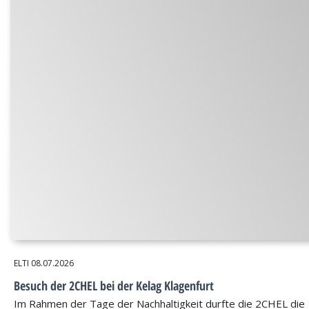
ELTI
08.07.2026
Besuch der 2CHEL bei der Kelag Klagenfurt
Im Rahmen der Tage der Nachhaltigkeit durfte die 2CHEL die