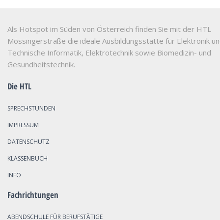
Als Hotspot im Süden von Österreich finden Sie mit der HTL
Mössingerstraße die ideale Ausbildungsstätte für Elektronik u
Technische Informatik, Elektrotechnik sowie Biomedizin- und
Gesundheitstechnik.
Die HTL
SPRECHSTUNDEN
IMPRESSUM
DATENSCHUTZ
KLASSENBUCH
INFO
Fachrichtungen
ABENDSCHULE FÜR BERUFSTÄTIGE