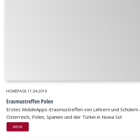
HOMEPAGE
11.04.2019
Erasmustreffen Polen
Erstes MobileApps-Erasmustreffen von Lehrern und Schülern 
Österreich, Polen, Spanien und der Türkei in Nowa Sol
MEHR