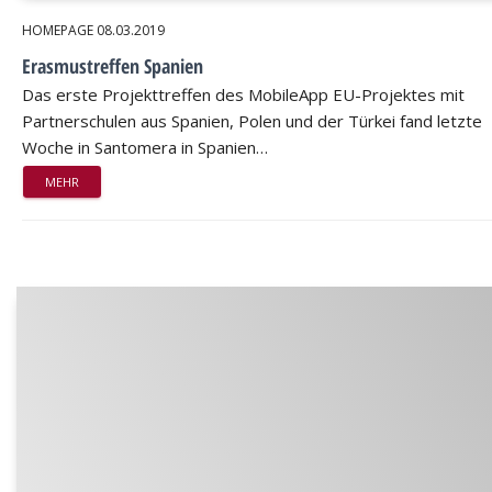
HOMEPAGE
08.03.2019
Erasmustreffen Spanien
Das erste Projekttreffen des MobileApp EU-Projektes mit
Partnerschulen aus Spanien, Polen und der Türkei fand letzte
Woche in Santomera in Spanien…
MEHR