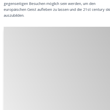
gegenseitigen Besuchen möglich sein werden, um den
europäischen Geist aufleben zu lassen und die 21st century ski
auszubilden.