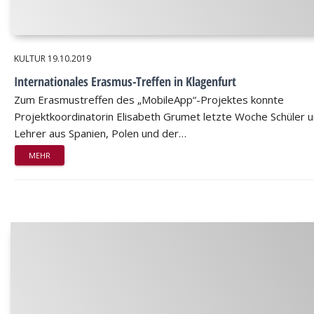
KULTUR
19.10.2019
Internationales Erasmus-Treffen in Klagenfurt
Zum Erasmustreffen des „MobileApp“-Projektes konnte
Projektkoordinatorin Elisabeth Grumet letzte Woche Schüler 
Lehrer aus Spanien, Polen und der…
MEHR