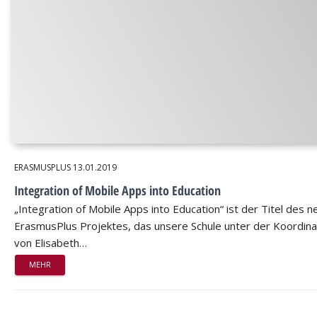
ERASMUSPLUS
13.01.2019
Integration of Mobile Apps into Education
„Integration of Mobile Apps into Education“ ist der Titel des 
ErasmusPlus Projektes, das unsere Schule unter der Koordina
von Elisabeth…
MEHR