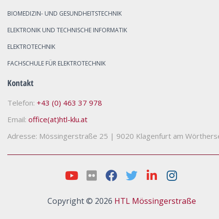
BIOMEDIZIN- UND GESUNDHEITSTECHNIK
ELEKTRONIK UND TECHNISCHE INFORMATIK
ELEKTROTECHNIK
FACHSCHULE FÜR ELEKTROTECHNIK
Kontakt
Telefon:
+43 (0) 463 37 978
Email:
office(at)htl-klu.at
Adresse: Mössingerstraße 25
|
9020 Klagenfurt am Wörthers
Copyright © 2026
HTL Mössingerstraße