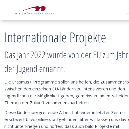
Internationale Projekte
Das Jahr 2022 wurde von der EU zum Jahr
der Jugend ernannt.
Die Erasmus+ Programme sollen uns helfen, die Zusammenarb
zwischen den einzelnen EU-Ländern zu intensivieren und den
Jugendlichen die Möglichkeit geben, gemeinsam an entscheide
Themen der Zukunft zusammenzuarbeiten.
Diese länderübergreifende Arbeit hat leider in letzter Zeit nur
erschwert bzw. online stattgefunden, aber wir lassen uns dav
nicht unterkriegen und hoffen, dass auch bald Projekte mit