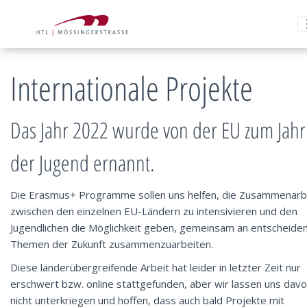
Internationale Projekte
Das Jahr 2022 wurde von der EU zum Jahr
der Jugend ernannt.
Die Erasmus+ Programme sollen uns helfen, die Zusammenarb
zwischen den einzelnen EU-Ländern zu intensivieren und den
Jugendlichen die Möglichkeit geben, gemeinsam an entscheide
Themen der Zukunft zusammenzuarbeiten.
Diese länderübergreifende Arbeit hat leider in letzter Zeit nur
erschwert bzw. online stattgefunden, aber wir lassen uns dav
nicht unterkriegen und hoffen, dass auch bald Projekte mit