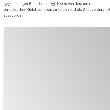
gegenseitigen Besuchen möglich sein werden, um den
europäischen Geist aufleben zu lassen und die 21st century ski
auszubilden.