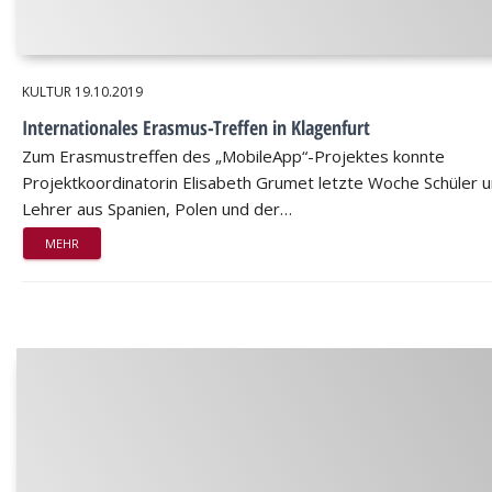
KULTUR
19.10.2019
Internationales Erasmus-Treffen in Klagenfurt
Zum Erasmustreffen des „MobileApp“-Projektes konnte
Projektkoordinatorin Elisabeth Grumet letzte Woche Schüler 
Lehrer aus Spanien, Polen und der…
MEHR