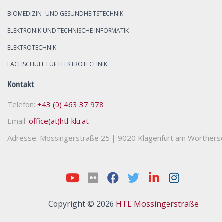
BIOMEDIZIN- UND GESUNDHEITSTECHNIK
ELEKTRONIK UND TECHNISCHE INFORMATIK
ELEKTROTECHNIK
FACHSCHULE FÜR ELEKTROTECHNIK
Kontakt
Telefon:
+43 (0) 463 37 978
Email:
office(at)htl-klu.at
Adresse: Mössingerstraße 25
|
9020 Klagenfurt am Wörthers
Copyright © 2026
HTL Mössingerstraße