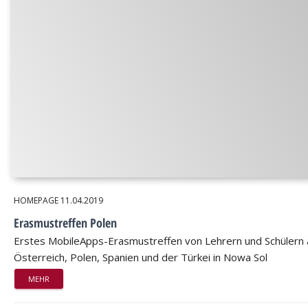
HOMEPAGE
11.04.2019
Erasmustreffen Polen
Erstes MobileApps-Erasmustreffen von Lehrern und Schülern 
Österreich, Polen, Spanien und der Türkei in Nowa Sol
MEHR