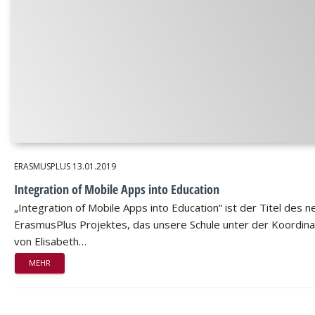
ERASMUSPLUS
13.01.2019
Integration of Mobile Apps into Education
„Integration of Mobile Apps into Education“ ist der Titel des 
ErasmusPlus Projektes, das unsere Schule unter der Koordina
von Elisabeth…
MEHR