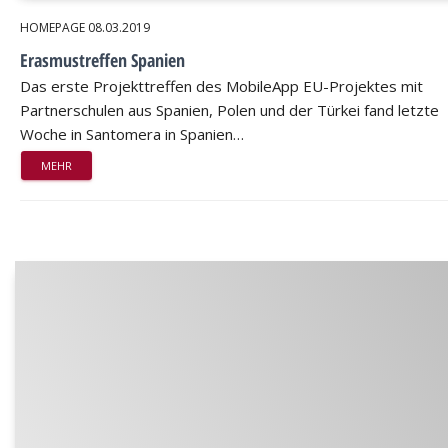
HOMEPAGE
08.03.2019
Erasmustreffen Spanien
Das erste Projekttreffen des MobileApp EU-Projektes mit
Partnerschulen aus Spanien, Polen und der Türkei fand letzte
Woche in Santomera in Spanien…
MEHR