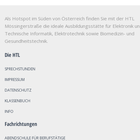
Als Hotspot im Süden von Österreich finden Sie mit der HTL
Mössingerstraße die ideale Ausbildungsstätte für Elektronik u
Technische Informatik, Elektrotechnik sowie Biomedizin- und
Gesundheitstechnik.
Die HTL
SPRECHSTUNDEN
IMPRESSUM
DATENSCHUTZ
KLASSENBUCH
INFO
Fachrichtungen
ABENDSCHULE FÜR BERUFSTÄTIGE