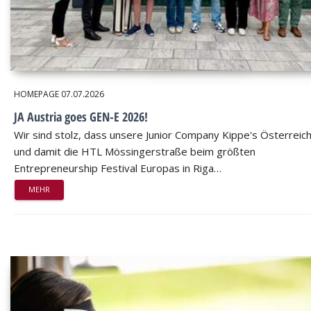
HOMEPAGE
07.07.2026
JA Austria goes GEN-E 2026!
Wir sind stolz, dass unsere Junior Company Kippe's Österreic
und damit die HTL Mössingerstraße beim größten
Entrepreneurship Festival Europas in Riga…
MEHR