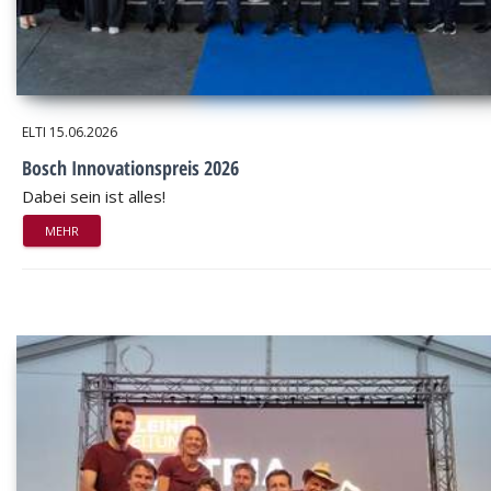
ELTI
15.06.2026
Bosch Innovationspreis 2026
Dabei sein ist alles!
MEHR