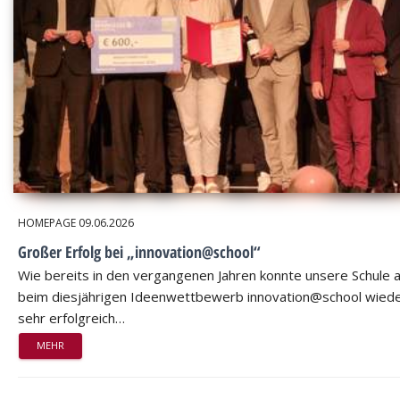
HOMEPAGE
09.06.2026
Großer Erfolg bei „innovation@school“
Wie bereits in den vergangenen Jahren konnte unsere Schule 
beim diesjährigen Ideenwettbewerb innovation@school wied
sehr erfolgreich…
MEHR