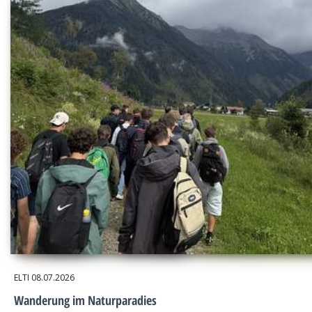
ELTI
08.07.2026
Wanderung im Naturparadies