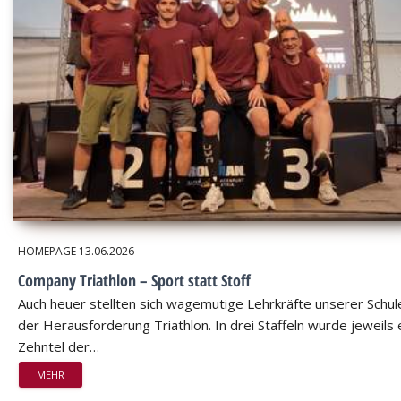
HOMEPAGE
13.06.2026
Company Triathlon – Sport statt Stoff
Auch heuer stellten sich wagemutige Lehrkräfte unserer Schul
der Herausforderung Triathlon. In drei Staffeln wurde jeweils 
Zehntel der…
MEHR