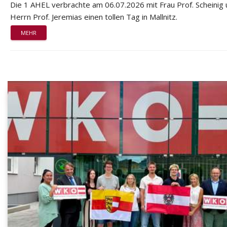
Die 1 AHEL verbrachte am 06.07.2026 mit Frau Prof. Scheinig
Herrn Prof. Jeremias einen tollen Tag in Mallnitz.
MEHR