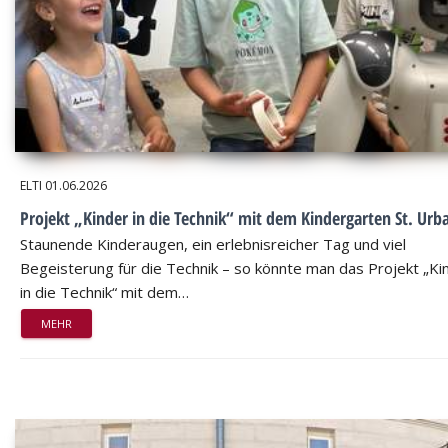
ELTI
01.06.2026
Projekt „Kinder in die Technik“ mit dem Kindergarten St. Urb
Staunende Kinderaugen, ein erlebnisreicher Tag und viel
Begeisterung für die Technik – so könnte man das Projekt „Ki
in die Technik“ mit dem…
MEHR