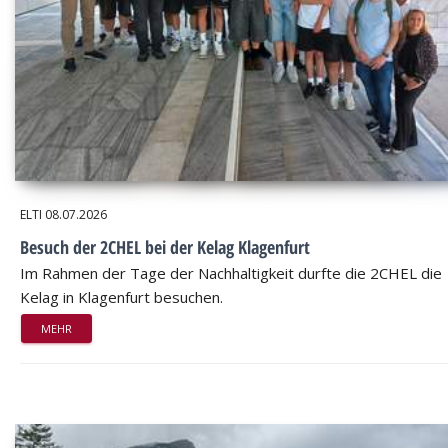
ELTI
08.07.2026
Besuch der 2CHEL bei der Kelag Klagenfurt
Im Rahmen der Tage der Nachhaltigkeit durfte die 2CHEL die
Kelag in Klagenfurt besuchen.
MEHR