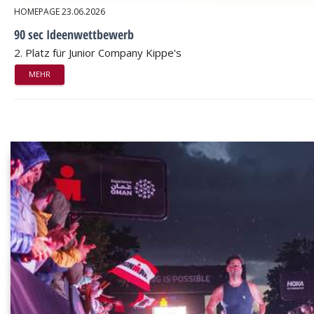
HOMEPAGE
23.06.2026
90 sec Ideenwettbewerb
2. Platz für Junior Company Kippe's
MEHR