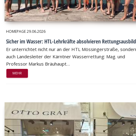
HOMEPAGE
29.06.2026
Sicher im Wasser: HTL-Lehrkräfte absolvieren Rettungsausbil
Er unterrichtet nicht nur an der HTL Mössingerstraße, sondern
auch Landesleiter der Kärntner Wasserrettung: Mag. und
Professor Markus Bräuhaupt…
MEHR