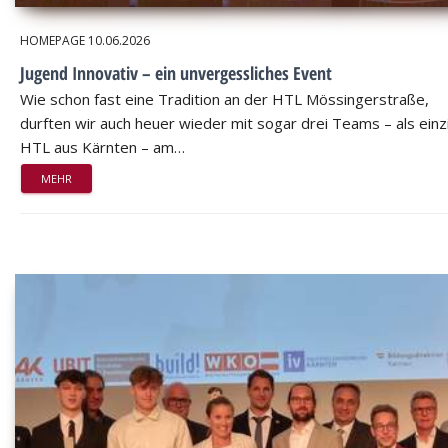
HOMEPAGE
10.06.2026
Jugend Innovativ – ein unvergessliches Event
Wie schon fast eine Tradition an der HTL Mössingerstraße,
durften wir auch heuer wieder mit sogar drei Teams – als einz
HTL aus Kärnten – am…
MEHR