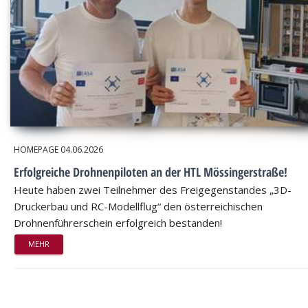
HOMEPAGE
04.06.2026
Erfolgreiche Drohnenpiloten an der HTL Mössingerstraße!
Heute haben zwei Teilnehmer des Freigegenstandes „3D-
Druckerbau und RC-Modellflug“ den österreichischen
Drohnenführerschein erfolgreich bestanden!
MEHR