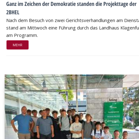
Ganz im Zeichen der Demokratie standen die Projekttage der
2BHEL
Nach dem Besuch von zwei Gerichtsverhandlungen am Dienst
stand am Mittwoch eine Führung durch das Landhaus Klagenfu
am Programm.
MEHR