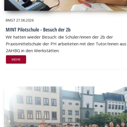
BMGT
27.06.2026
MINT Pilotschule - Besuch der 2b
Wir hatten wieder Besuch: die Schüler/innen der 2b der
Praxismittelschule der PH arbeiteten mit den Tutor/innen aus
2AHBG in den Werkstätten.
MEHR