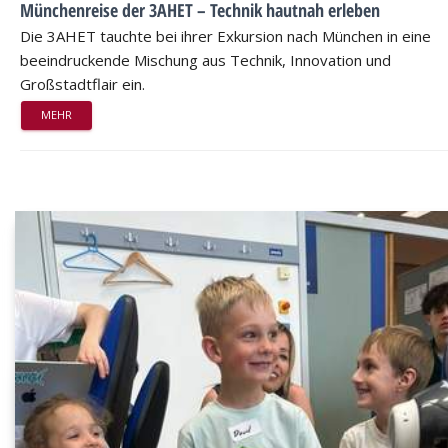
Münchenreise der 3AHET – Technik hautnah erleben
Die 3AHET tauchte bei ihrer Exkursion nach München in eine
beeindruckende Mischung aus Technik, Innovation und
Großstadtflair ein.
MEHR