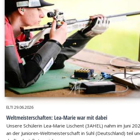
ELTI
29.06.2026
Weltmeisterschaften: Lea-Marie war mit dabei
Unsere Schülerin Lea‑Marie Lischent (3AHEL) nahm im Juni 20
an der Junioren‑Weltmeisterschaft in Suhl (Deutschland) teil u