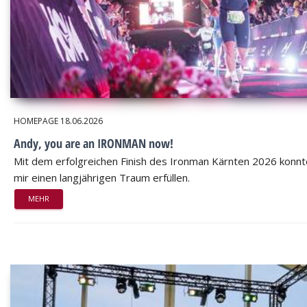
HOMEPAGE
18.06.2026
Andy, you are an IRONMAN now!
Mit dem erfolgreichen Finish des Ironman Kärnten 2026 konnt
mir einen langjährigen Traum erfüllen.
MEHR