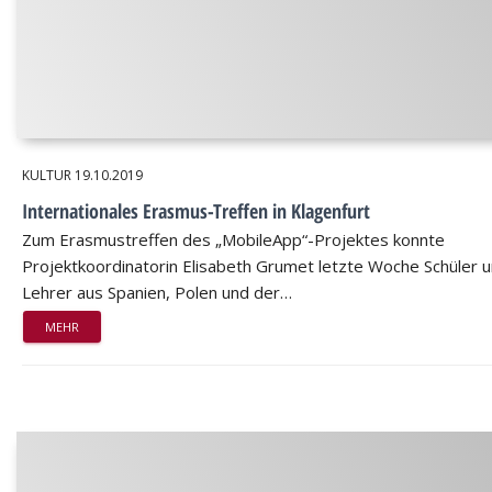
KULTUR
19.10.2019
Internationales Erasmus-Treffen in Klagenfurt
Zum Erasmustreffen des „MobileApp“-Projektes konnte
Projektkoordinatorin Elisabeth Grumet letzte Woche Schüler 
Lehrer aus Spanien, Polen und der…
MEHR