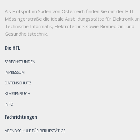
Als Hotspot im Süden von Österreich finden Sie mit der HTL
Mössingerstraße die ideale Ausbildungsstätte für Elektronik u
Technische Informatik, Elektrotechnik sowie Biomedizin- und
Gesundheitstechnik.
Die HTL
SPRECHSTUNDEN
IMPRESSUM
DATENSCHUTZ
KLASSENBUCH
INFO
Fachrichtungen
ABENDSCHULE FÜR BERUFSTÄTIGE