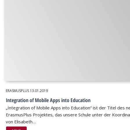
ERASMUSPLUS
13.01.2019
Integration of Mobile Apps into Education
„Integration of Mobile Apps into Education“ ist der Titel des 
ErasmusPlus Projektes, das unsere Schule unter der Koordina
von Elisabeth…