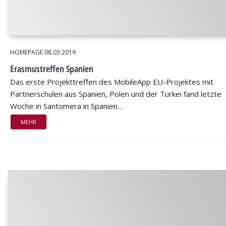
HOMEPAGE
08.03.2019
Erasmustreffen Spanien
Das erste Projekttreffen des MobileApp EU-Projektes mit
Partnerschulen aus Spanien, Polen und der Türkei fand letzte
Woche in Santomera in Spanien…
MEHR