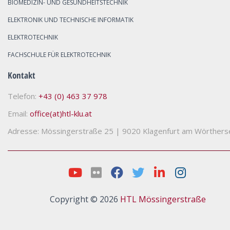
BIOMEDIZIN- UND GESUNDHEITSTECHNIK
ELEKTRONIK UND TECHNISCHE INFORMATIK
ELEKTROTECHNIK
FACHSCHULE FÜR ELEKTROTECHNIK
Kontakt
Telefon:
+43 (0) 463 37 978
Email:
office(at)htl-klu.at
Adresse: Mössingerstraße 25
|
9020 Klagenfurt am Wörthers
Copyright © 2026
HTL Mössingerstraße