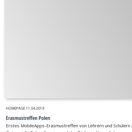
HOMEPAGE
11.04.2019
Erasmustreffen Polen
Erstes MobileApps-Erasmustreffen von Lehrern und Schülern 