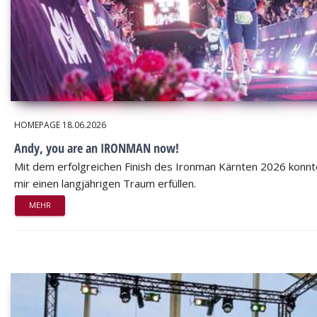
HOMEPAGE
18.06.2026
Andy, you are an IRONMAN now!
Mit dem erfolgreichen Finish des Ironman Kärnten 2026 konnt
mir einen langjährigen Traum erfüllen.
MEHR