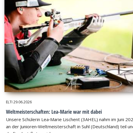
ELTI
29.06.2026
Weltmeisterschaften: Lea-Marie war mit dabei
Unsere Schülerin Lea‑Marie Lischent (3AHEL) nahm im Juni 20
an der Junioren‑Weltmeisterschaft in Suhl (Deutschland) teil u