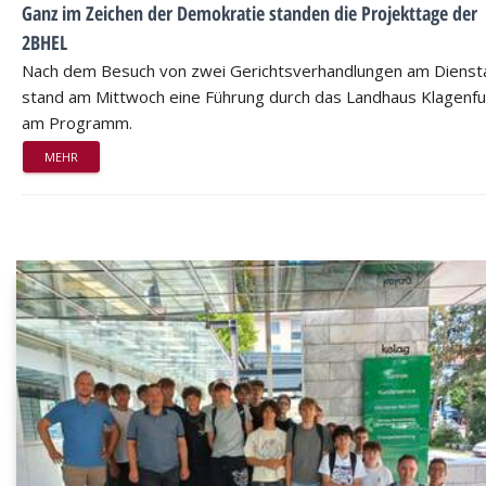
Ganz im Zeichen der Demokratie standen die Projekttage der
2BHEL
Nach dem Besuch von zwei Gerichtsverhandlungen am Dienst
stand am Mittwoch eine Führung durch das Landhaus Klagenfu
am Programm.
MEHR