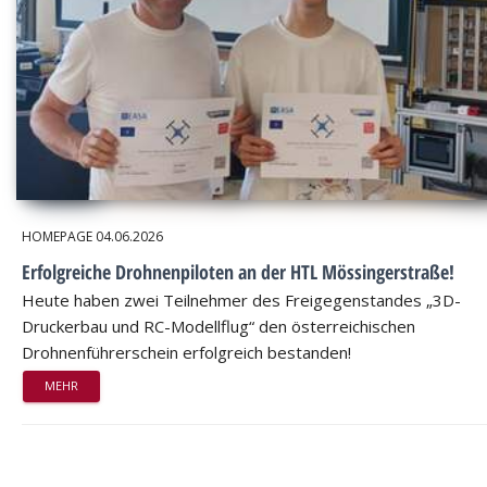
HOMEPAGE
04.06.2026
Erfolgreiche Drohnenpiloten an der HTL Mössingerstraße!
Heute haben zwei Teilnehmer des Freigegenstandes „3D-
Druckerbau und RC-Modellflug“ den österreichischen
Drohnenführerschein erfolgreich bestanden!
MEHR