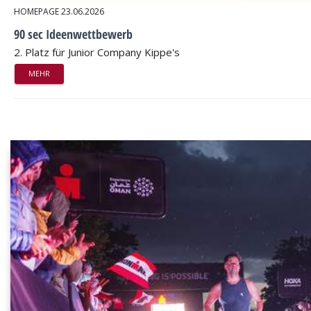
HOMEPAGE
23.06.2026
90 sec Ideenwettbewerb
2. Platz für Junior Company Kippe's
MEHR