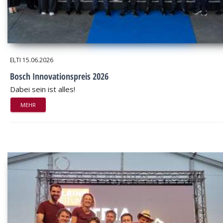
ELTI
15.06.2026
Bosch Innovationspreis 2026
Dabei sein ist alles!
MEHR