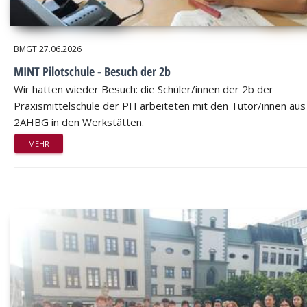
BMGT
27.06.2026
MINT Pilotschule - Besuch der 2b
Wir hatten wieder Besuch: die Schüler/innen der 2b der
Praxismittelschule der PH arbeiteten mit den Tutor/innen aus
2AHBG in den Werkstätten.
MEHR