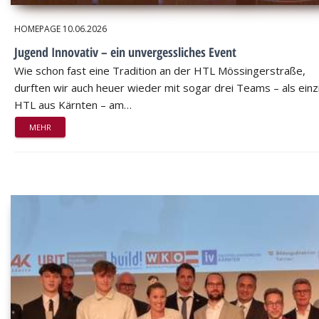
HOMEPAGE
10.06.2026
Jugend Innovativ – ein unvergessliches Event
Wie schon fast eine Tradition an der HTL Mössingerstraße,
durften wir auch heuer wieder mit sogar drei Teams – als einz
HTL aus Kärnten – am…
MEHR