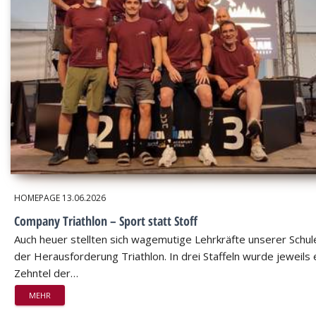
HOMEPAGE
13.06.2026
Company Triathlon – Sport statt Stoff
Auch heuer stellten sich wagemutige Lehrkräfte unserer Schul
der Herausforderung Triathlon. In drei Staffeln wurde jeweils 
Zehntel der…
MEHR