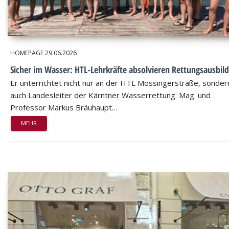
HOMEPAGE
29.06.2026
Sicher im Wasser: HTL-Lehrkräfte absolvieren Rettungsausbil
Er unterrichtet nicht nur an der HTL Mössingerstraße, sondern
auch Landesleiter der Kärntner Wasserrettung: Mag. und
Professor Markus Bräuhaupt…
MEHR