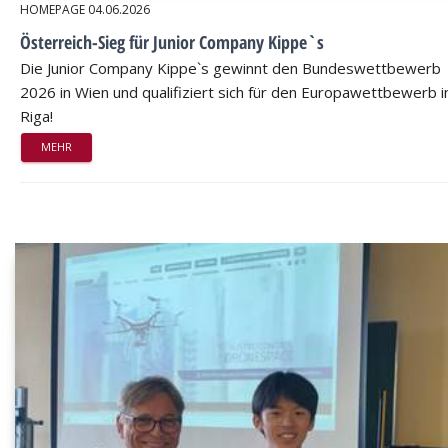
HOMEPAGE
04.06.2026
Österreich-Sieg für Junior Company Kippe`s
Die Junior Company Kippe`s gewinnt den Bundeswettbewerb
2026 in Wien und qualifiziert sich für den Europawettbewerb i
Riga!
MEHR