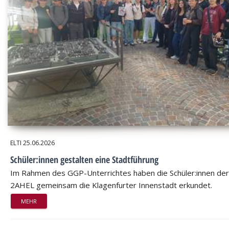
ELTI
25.06.2026
Schüler:innen gestalten eine Stadtführung
Im Rahmen des GGP-Unterrichtes haben die Schüler:innen der
2AHEL gemeinsam die Klagenfurter Innenstadt erkundet.
MEHR