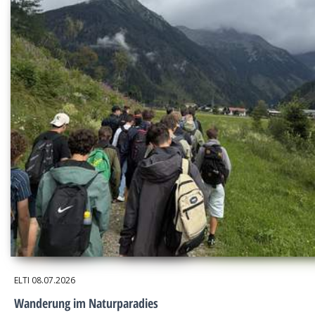
ELTI
08.07.2026
Wanderung im Naturparadies