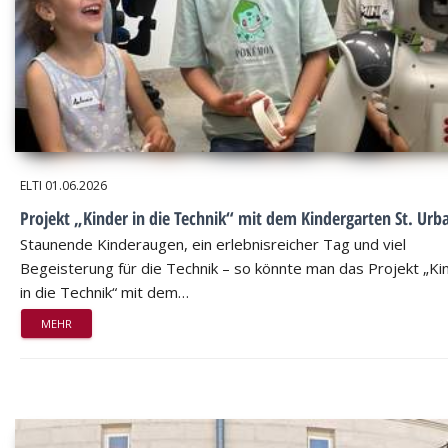
ELTI
01.06.2026
Projekt „Kinder in die Technik“ mit dem Kindergarten St. Urb
Staunende Kinderaugen, ein erlebnisreicher Tag und viel
Begeisterung für die Technik – so könnte man das Projekt „Ki
in die Technik“ mit dem…
MEHR