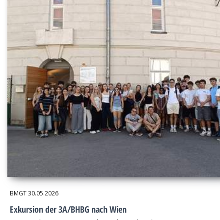
BMGT
30.05.2026
Exkursion der 3A/BHBG nach Wien