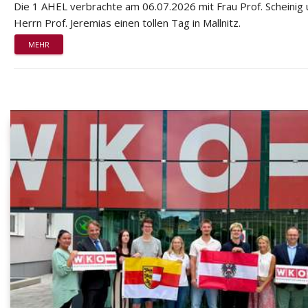
Die 1 AHEL verbrachte am 06.07.2026 mit Frau Prof. Scheinig
Herrn Prof. Jeremias einen tollen Tag in Mallnitz.
MEHR