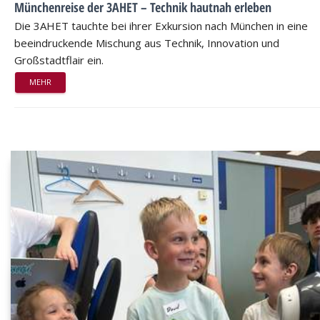
Münchenreise der 3AHET – Technik hautnah erleben
Die 3AHET tauchte bei ihrer Exkursion nach München in eine
beeindruckende Mischung aus Technik, Innovation und
Großstadtflair ein.
MEHR