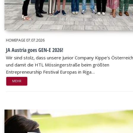
HOMEPAGE
07.07.2026
JA Austria goes GEN-E 2026!
Wir sind stolz, dass unsere Junior Company Kippe's Österreic
und damit die HTL Mössingerstraße beim größten
Entrepreneurship Festival Europas in Riga…
MEHR