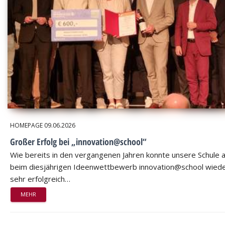
HOMEPAGE
09.06.2026
Großer Erfolg bei „innovation@school“
Wie bereits in den vergangenen Jahren konnte unsere Schule 
beim diesjährigen Ideenwettbewerb innovation@school wied
sehr erfolgreich…
MEHR