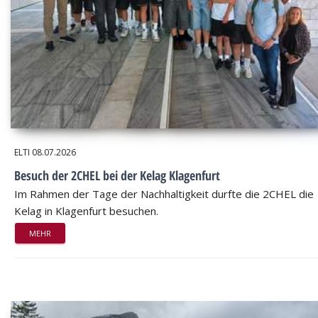
ELTI
08.07.2026
Besuch der 2CHEL bei der Kelag Klagenfurt
Im Rahmen der Tage der Nachhaltigkeit durfte die 2CHEL die
Kelag in Klagenfurt besuchen.
MEHR