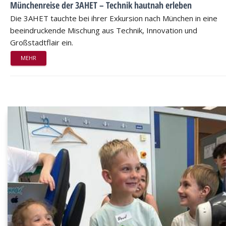
Münchenreise der 3AHET – Technik hautnah erleben
Die 3AHET tauchte bei ihrer Exkursion nach München in eine
beeindruckende Mischung aus Technik, Innovation und
Großstadtflair ein.
MEHR