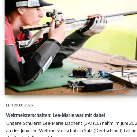
ELTI
29.06.2026
Weltmeisterschaften: Lea-Marie war mit dabei
Unsere Schülerin Lea‑Marie Lischent (3AHEL) nahm im Juni 20
an der Junioren‑Weltmeisterschaft in Suhl (Deutschland) teil u