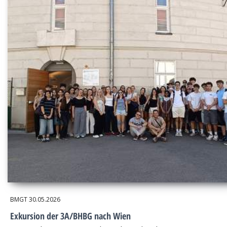
BMGT
30.05.2026
Exkursion der 3A/BHBG nach Wien