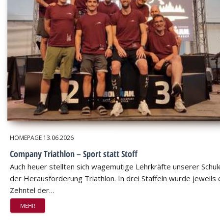
HOMEPAGE
13.06.2026
Company Triathlon – Sport statt Stoff
Auch heuer stellten sich wagemutige Lehrkräfte unserer Schul
der Herausforderung Triathlon. In drei Staffeln wurde jeweils 
Zehntel der…
MEHR