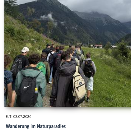
ELTI
08.07.2026
Wanderung im Naturparadies