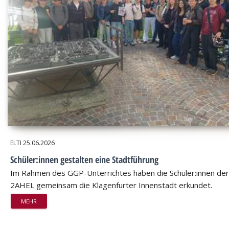
ELTI
25.06.2026
Schüler:innen gestalten eine Stadtführung
Im Rahmen des GGP-Unterrichtes haben die Schüler:innen der
2AHEL gemeinsam die Klagenfurter Innenstadt erkundet.
MEHR