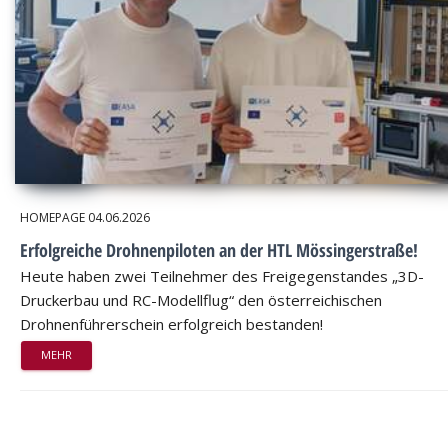
HOMEPAGE
04.06.2026
Erfolgreiche Drohnenpiloten an der HTL Mössingerstraße!
Heute haben zwei Teilnehmer des Freigegenstandes „3D-
Druckerbau und RC-Modellflug“ den österreichischen
Drohnenführerschein erfolgreich bestanden!
MEHR