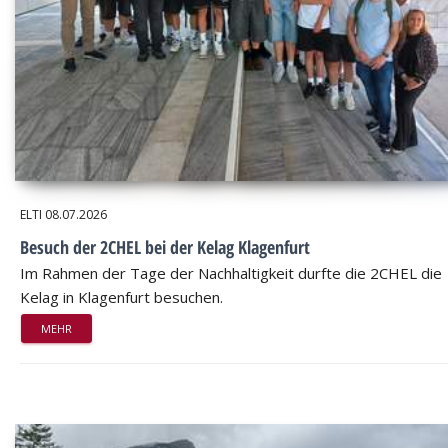
ELTI
08.07.2026
Besuch der 2CHEL bei der Kelag Klagenfurt
Im Rahmen der Tage der Nachhaltigkeit durfte die 2CHEL die
Kelag in Klagenfurt besuchen.
MEHR