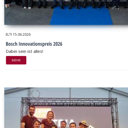
ELTI
15.06.2026
Bosch Innovationspreis 2026
Dabei sein ist alles!
MEHR