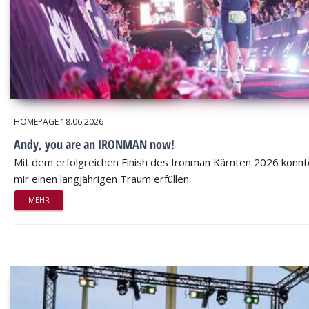
HOMEPAGE
18.06.2026
Andy, you are an IRONMAN now!
Mit dem erfolgreichen Finish des Ironman Kärnten 2026 konnt
mir einen langjährigen Traum erfüllen.
MEHR