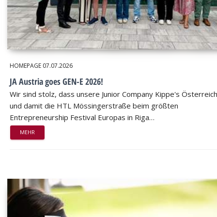
HOMEPAGE
07.07.2026
JA Austria goes GEN-E 2026!
Wir sind stolz, dass unsere Junior Company Kippe's Österreic
und damit die HTL Mössingerstraße beim größten
Entrepreneurship Festival Europas in Riga…
MEHR