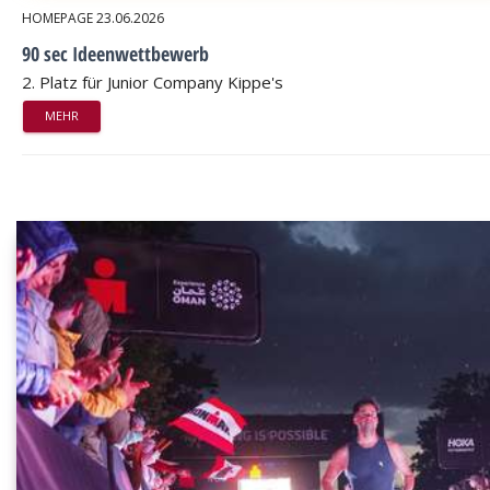
HOMEPAGE
23.06.2026
90 sec Ideenwettbewerb
2. Platz für Junior Company Kippe's
MEHR