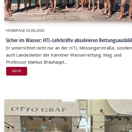
HOMEPAGE
29.06.2026
Sicher im Wasser: HTL-Lehrkräfte absolvieren Rettungsausbil
Er unterrichtet nicht nur an der HTL Mössingerstraße, sondern
auch Landesleiter der Kärntner Wasserrettung: Mag. und
Professor Markus Bräuhaupt…
MEHR