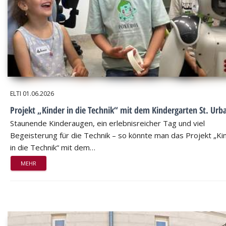
ELTI
01.06.2026
Projekt „Kinder in die Technik“ mit dem Kindergarten St. Urb
Staunende Kinderaugen, ein erlebnisreicher Tag und viel
Begeisterung für die Technik – so könnte man das Projekt „Ki
in die Technik“ mit dem…
MEHR