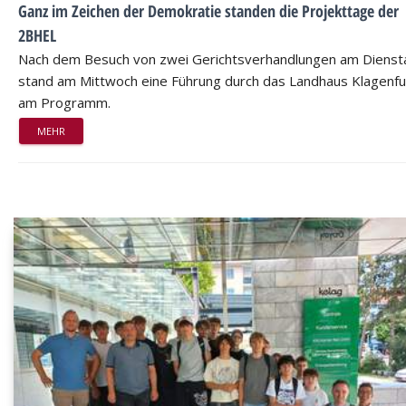
Ganz im Zeichen der Demokratie standen die Projekttage der
2BHEL
Nach dem Besuch von zwei Gerichtsverhandlungen am Dienst
stand am Mittwoch eine Führung durch das Landhaus Klagenfu
am Programm.
MEHR