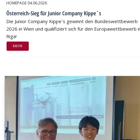
HOMEPAGE
04.06.2026
Österreich-Sieg für Junior Company Kippe`s
Die Junior Company Kippe`s gewinnt den Bundeswettbewerb
2026 in Wien und qualifiziert sich für den Europawettbewerb i
Riga!
MEHR