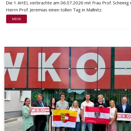
Die 1 AHEL verbrachte am 06.07.2026 mit Frau Prof. Scheinig
Herrn Prof. Jeremias einen tollen Tag in Mallnitz.
MEHR