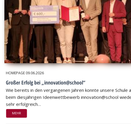
HOMEPAGE
09.06.2026
Großer Erfolg bei „innovation@school“
Wie bereits in den vergangenen Jahren konnte unsere Schule 
beim diesjährigen Ideenwettbewerb innovation@school wied
sehr erfolgreich…
MEHR