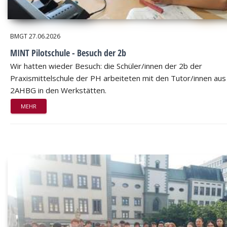
BMGT
27.06.2026
MINT Pilotschule - Besuch der 2b
Wir hatten wieder Besuch: die Schüler/innen der 2b der
Praxismittelschule der PH arbeiteten mit den Tutor/innen aus
2AHBG in den Werkstätten.
MEHR