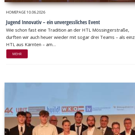
HOMEPAGE
10.06.2026
Jugend Innovativ – ein unvergessliches Event
Wie schon fast eine Tradition an der HTL Mössingerstraße,
durften wir auch heuer wieder mit sogar drei Teams – als einz
HTL aus Kärnten – am…
MEHR