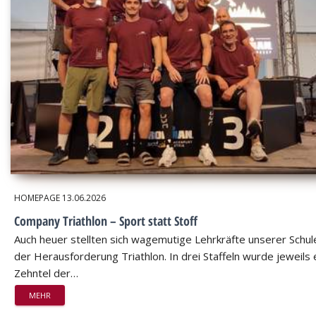
HOMEPAGE
13.06.2026
Company Triathlon – Sport statt Stoff
Auch heuer stellten sich wagemutige Lehrkräfte unserer Schul
der Herausforderung Triathlon. In drei Staffeln wurde jeweils 
Zehntel der…
MEHR