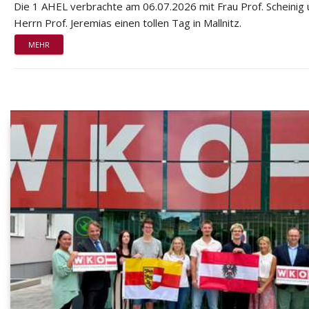
Die 1 AHEL verbrachte am 06.07.2026 mit Frau Prof. Scheinig
Herrn Prof. Jeremias einen tollen Tag in Mallnitz.
MEHR