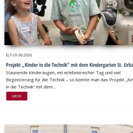
ELTI
01.06.2026
Projekt „Kinder in die Technik“ mit dem Kindergarten St. Urb
Staunende Kinderaugen, ein erlebnisreicher Tag und viel
Begeisterung für die Technik – so könnte man das Projekt „Ki
in die Technik“ mit dem…
MEHR