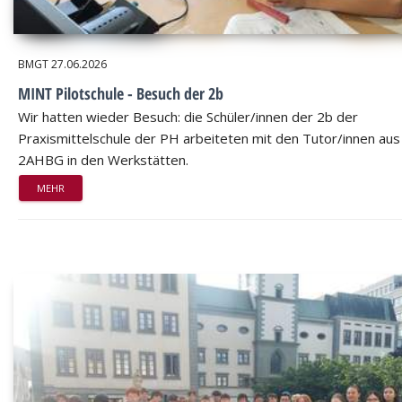
BMGT
27.06.2026
MINT Pilotschule - Besuch der 2b
Wir hatten wieder Besuch: die Schüler/innen der 2b der
Praxismittelschule der PH arbeiteten mit den Tutor/innen aus
2AHBG in den Werkstätten.
MEHR