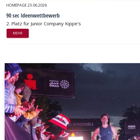
HOMEPAGE
23.06.2026
90 sec Ideenwettbewerb
2. Platz für Junior Company Kippe's
MEHR