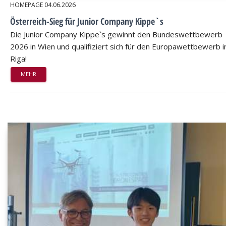
HOMEPAGE
04.06.2026
Österreich-Sieg für Junior Company Kippe`s
Die Junior Company Kippe`s gewinnt den Bundeswettbewerb
2026 in Wien und qualifiziert sich für den Europawettbewerb i
Riga!
MEHR