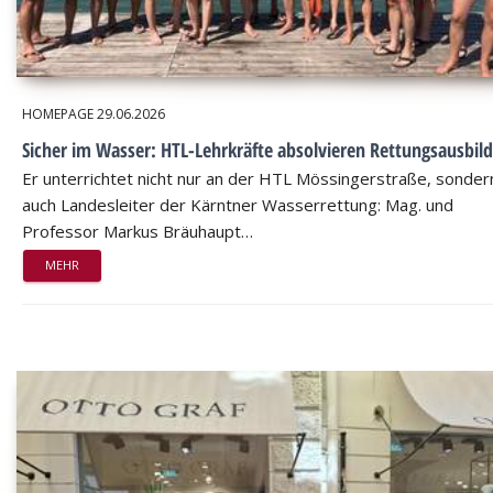
HOMEPAGE
29.06.2026
Sicher im Wasser: HTL-Lehrkräfte absolvieren Rettungsausbil
Er unterrichtet nicht nur an der HTL Mössingerstraße, sondern
auch Landesleiter der Kärntner Wasserrettung: Mag. und
Professor Markus Bräuhaupt…
MEHR