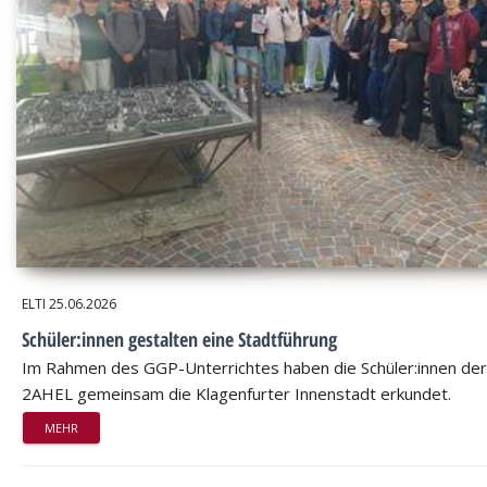
ELTI
25.06.2026
Schüler:innen gestalten eine Stadtführung
Im Rahmen des GGP-Unterrichtes haben die Schüler:innen der
2AHEL gemeinsam die Klagenfurter Innenstadt erkundet.
MEHR