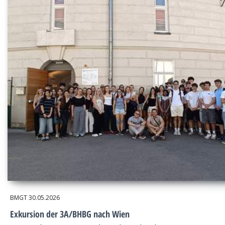
BMGT
30.05.2026
Exkursion der 3A/BHBG nach Wien