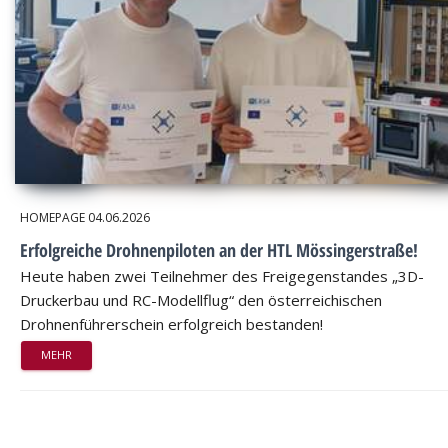
HOMEPAGE
04.06.2026
Erfolgreiche Drohnenpiloten an der HTL Mössingerstraße!
Heute haben zwei Teilnehmer des Freigegenstandes „3D-
Druckerbau und RC-Modellflug“ den österreichischen
Drohnenführerschein erfolgreich bestanden!
MEHR