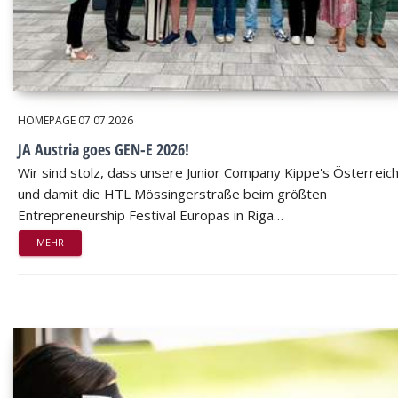
HOMEPAGE
07.07.2026
JA Austria goes GEN-E 2026!
Wir sind stolz, dass unsere Junior Company Kippe's Österreic
und damit die HTL Mössingerstraße beim größten
Entrepreneurship Festival Europas in Riga…
MEHR