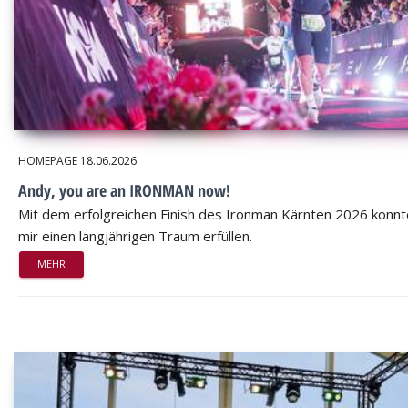
HOMEPAGE
18.06.2026
Andy, you are an IRONMAN now!
Mit dem erfolgreichen Finish des Ironman Kärnten 2026 konnt
mir einen langjährigen Traum erfüllen.
MEHR