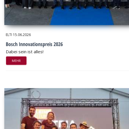
ELTI
15.06.2026
Bosch Innovationspreis 2026
Dabei sein ist alles!
MEHR