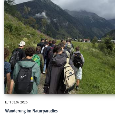
ELTI
08.07.2026
Wanderung im Naturparadies