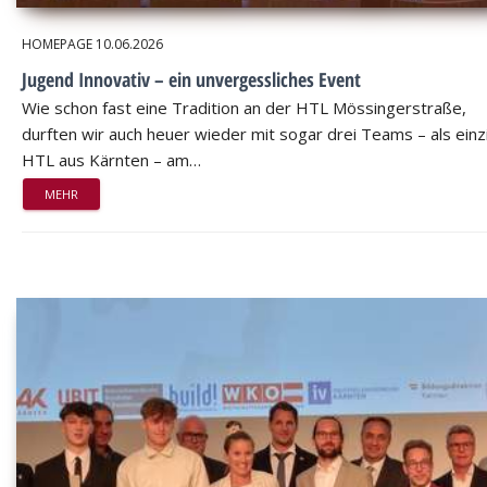
HOMEPAGE
10.06.2026
Jugend Innovativ – ein unvergessliches Event
Wie schon fast eine Tradition an der HTL Mössingerstraße,
durften wir auch heuer wieder mit sogar drei Teams – als einz
HTL aus Kärnten – am…
MEHR