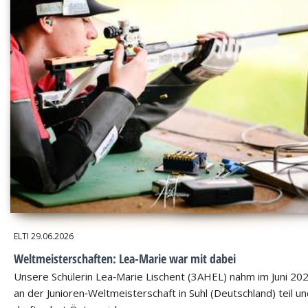
ELTI
29.06.2026
Weltmeisterschaften: Lea-Marie war mit dabei
Unsere Schülerin Lea‑Marie Lischent (3AHEL) nahm im Juni 20
an der Junioren‑Weltmeisterschaft in Suhl (Deutschland) teil u