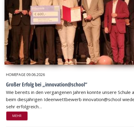
HOMEPAGE
09.06.2026
Großer Erfolg bei „innovation@school“
Wie bereits in den vergangenen Jahren konnte unsere Schule 
beim diesjährigen Ideenwettbewerb innovation@school wied
sehr erfolgreich…
MEHR