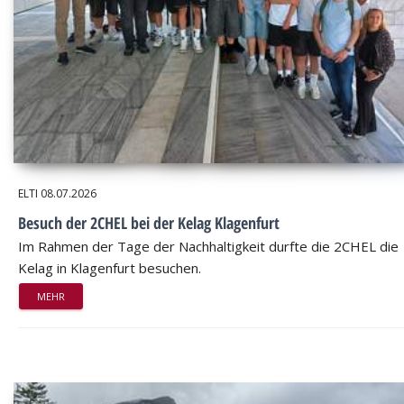
ELTI
08.07.2026
Besuch der 2CHEL bei der Kelag Klagenfurt
Im Rahmen der Tage der Nachhaltigkeit durfte die 2CHEL die
Kelag in Klagenfurt besuchen.
MEHR