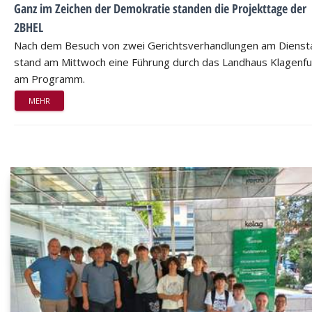
Ganz im Zeichen der Demokratie standen die Projekttage der
2BHEL
Nach dem Besuch von zwei Gerichtsverhandlungen am Dienst
stand am Mittwoch eine Führung durch das Landhaus Klagenfu
am Programm.
MEHR