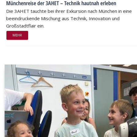
Münchenreise der 3AHET – Technik hautnah erleben
Die 3AHET tauchte bei ihrer Exkursion nach München in eine
beeindruckende Mischung aus Technik, Innovation und
Großstadtflair ein.
MEHR