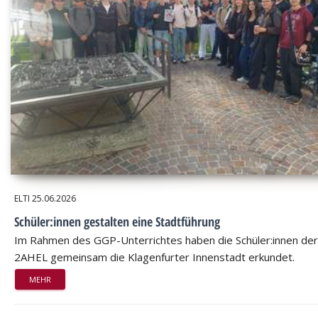
ELTI
25.06.2026
Schüler:innen gestalten eine Stadtführung
Im Rahmen des GGP-Unterrichtes haben die Schüler:innen der
2AHEL gemeinsam die Klagenfurter Innenstadt erkundet.
MEHR