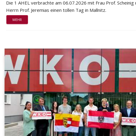
Die 1 AHEL verbrachte am 06.07.2026 mit Frau Prof. Scheinig
Herrn Prof. Jeremias einen tollen Tag in Mallnitz.
MEHR