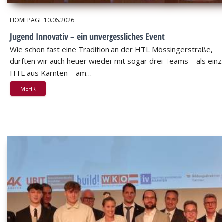
HOMEPAGE
10.06.2026
Jugend Innovativ – ein unvergessliches Event
Wie schon fast eine Tradition an der HTL Mössingerstraße,
durften wir auch heuer wieder mit sogar drei Teams – als einz
HTL aus Kärnten – am…
MEHR