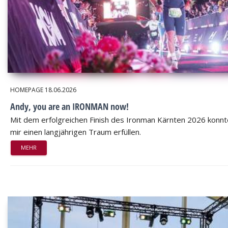
HOMEPAGE
18.06.2026
Andy, you are an IRONMAN now!
Mit dem erfolgreichen Finish des Ironman Kärnten 2026 konnt
mir einen langjährigen Traum erfüllen.
MEHR