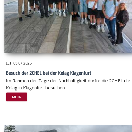
ELTI
08.07.2026
Besuch der 2CHEL bei der Kelag Klagenfurt
Im Rahmen der Tage der Nachhaltigkeit durfte die 2CHEL die
Kelag in Klagenfurt besuchen.
MEHR