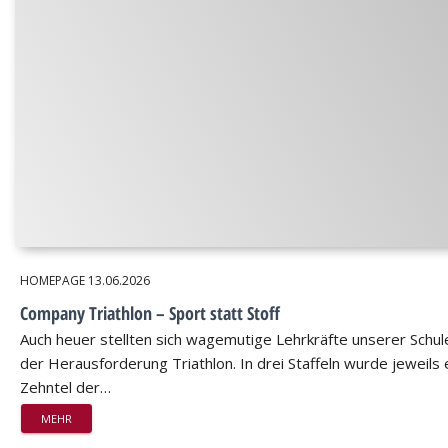
HOMEPAGE
13.06.2026
Company Triathlon – Sport statt Stoff
Auch heuer stellten sich wagemutige Lehrkräfte unserer Schul
der Herausforderung Triathlon. In drei Staffeln wurde jeweils 
Zehntel der…
MEHR