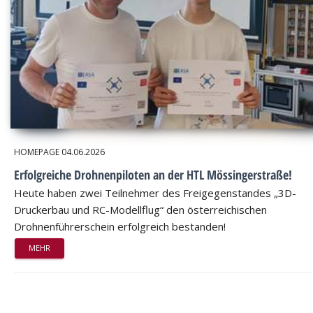
HOMEPAGE
04.06.2026
Erfolgreiche Drohnenpiloten an der HTL Mössingerstraße!
Heute haben zwei Teilnehmer des Freigegenstandes „3D-
Druckerbau und RC-Modellflug“ den österreichischen
Drohnenführerschein erfolgreich bestanden!
MEHR