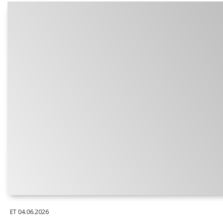
ET
04.06.2026