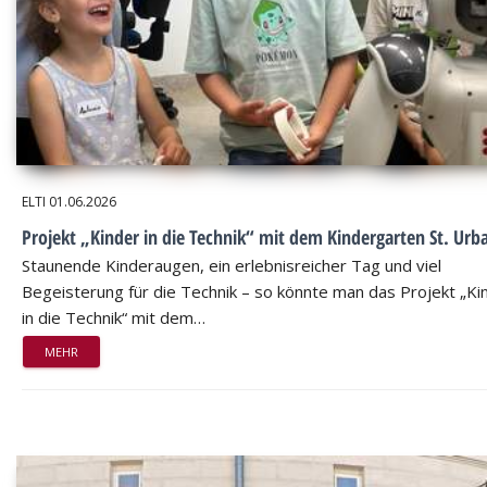
ELTI
01.06.2026
Projekt „Kinder in die Technik“ mit dem Kindergarten St. Urb
Staunende Kinderaugen, ein erlebnisreicher Tag und viel
Begeisterung für die Technik – so könnte man das Projekt „Ki
in die Technik“ mit dem…
MEHR