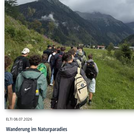
ELTI
08.07.2026
Wanderung im Naturparadies