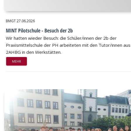
BMGT
27.06.2026
MINT Pilotschule - Besuch der 2b
Wir hatten wieder Besuch: die Schüler/innen der 2b der
Praxismittelschule der PH arbeiteten mit den Tutor/innen aus
2AHBG in den Werkstätten.
MEHR