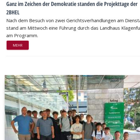
Ganz im Zeichen der Demokratie standen die Projekttage der
2BHEL
Nach dem Besuch von zwei Gerichtsverhandlungen am Dienst
stand am Mittwoch eine Führung durch das Landhaus Klagenfu
am Programm.
MEHR