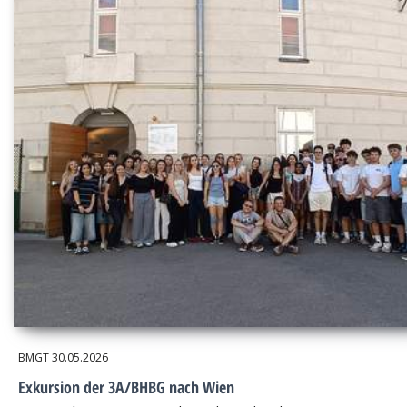
BMGT
30.05.2026
Exkursion der 3A/BHBG nach Wien