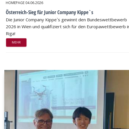
HOMEPAGE
04.06.2026
Österreich-Sieg für Junior Company Kippe`s
Die Junior Company Kippe`s gewinnt den Bundeswettbewerb
2026 in Wien und qualifiziert sich für den Europawettbewerb i
Riga!
MEHR