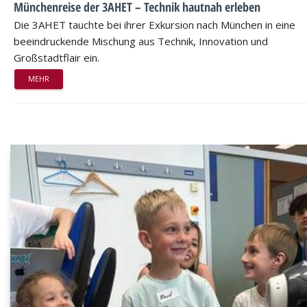
Münchenreise der 3AHET – Technik hautnah erleben
Die 3AHET tauchte bei ihrer Exkursion nach München in eine
beeindruckende Mischung aus Technik, Innovation und
Großstadtflair ein.
MEHR