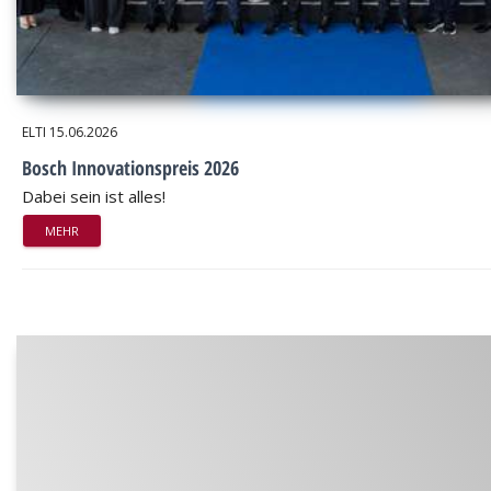
ELTI
15.06.2026
Bosch Innovationspreis 2026
Dabei sein ist alles!
MEHR