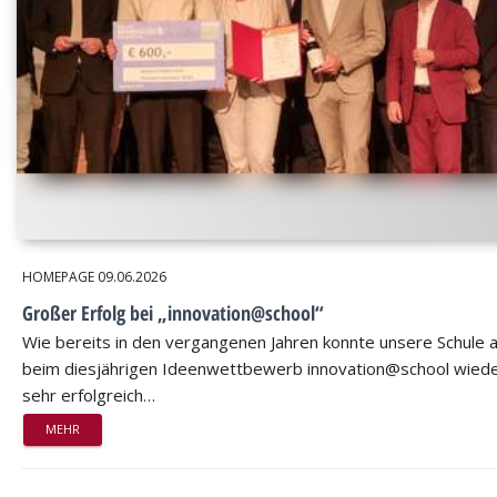
HOMEPAGE
09.06.2026
Großer Erfolg bei „innovation@school“
Wie bereits in den vergangenen Jahren konnte unsere Schule 
beim diesjährigen Ideenwettbewerb innovation@school wied
sehr erfolgreich…
MEHR