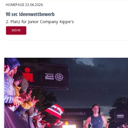
HOMEPAGE
23.06.2026
90 sec Ideenwettbewerb
2. Platz für Junior Company Kippe's
MEHR