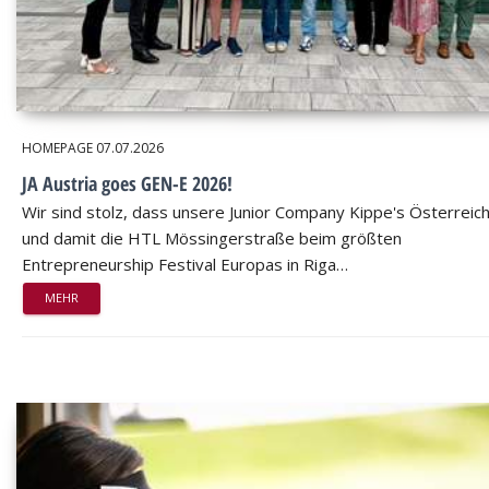
HOMEPAGE
07.07.2026
JA Austria goes GEN-E 2026!
Wir sind stolz, dass unsere Junior Company Kippe's Österreic
und damit die HTL Mössingerstraße beim größten
Entrepreneurship Festival Europas in Riga…
MEHR