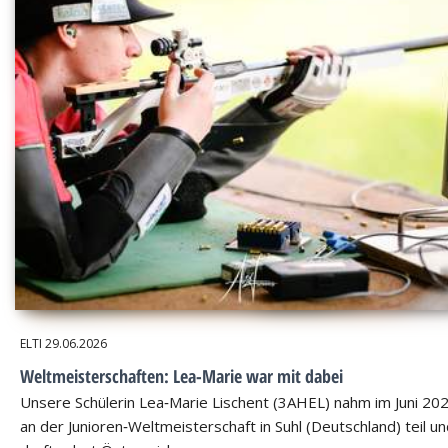
ELTI
29.06.2026
Weltmeisterschaften: Lea-Marie war mit dabei
Unsere Schülerin Lea‑Marie Lischent (3AHEL) nahm im Juni 20
an der Junioren‑Weltmeisterschaft in Suhl (Deutschland) teil u