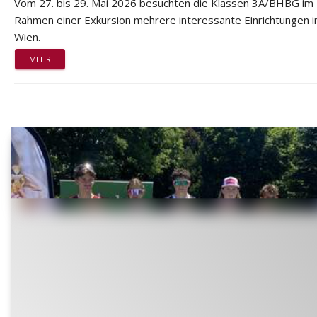
Vom 27. bis 29. Mai 2026 besuchten die Klassen 3A/BHBG im
Rahmen einer Exkursion mehrere interessante Einrichtungen i
Wien.
MEHR